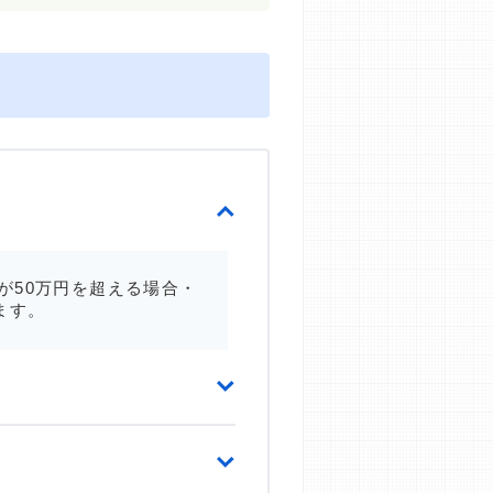
が50万円を超える場合・
ます。