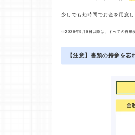
少しでも短時間でお金を用意し
※2026年9月6日以降は、すべての自
【注意】書類の持参を忘