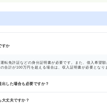
ですか
運転免許証などの身分証明書が必要です。また、借入希望額
の合計が100万円を超える場合は、収入証明書が必要となり
提出した場合も必要ですか？
も大丈夫ですか？