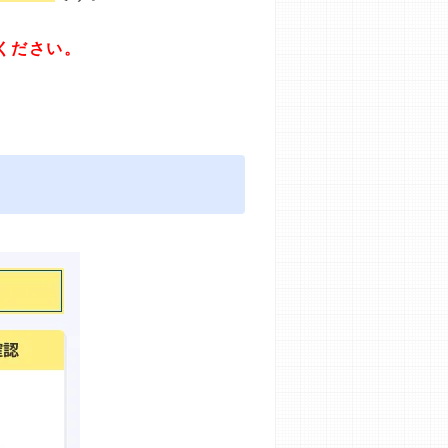
ください。