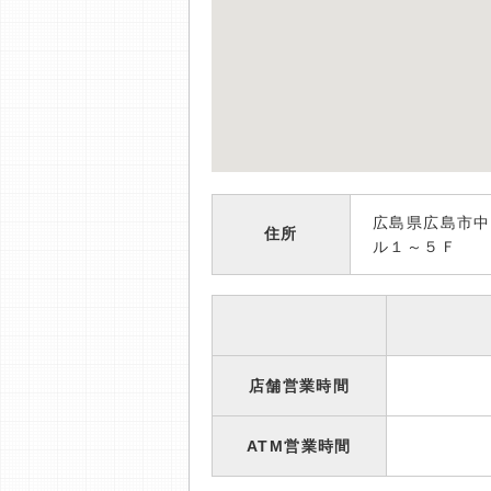
広島県広島市中
住所
ル１～５Ｆ
店舗営業時間
ATM営業時間