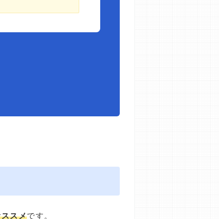
オススメ
です。