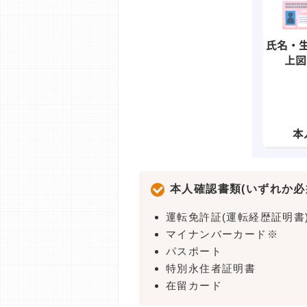
本人確認書類(いずれか必
運転免許証(運転経歴証明書
マイナンバーカード※
パスポート
特別永住者証明書
在留カード