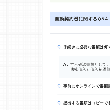
自動契約機に関するQ&A
Q.
手続きに必要な書類は何
本人確認書類として、
他社借入と借入希望額
Q.
事前にオンラインで書類
Q.
提出する書類はコピーで