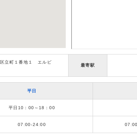
区立町１番地１ エルビ
最寄駅
平日
平日10：00～18：00
07:00-24:00
07:0