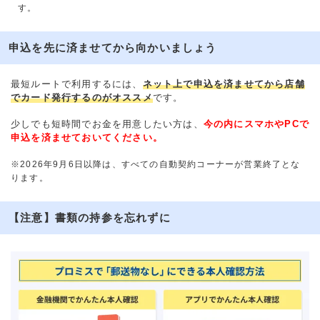
す。
申込を先に済ませてから向かいましょう
最短ルートで利用するには、
ネット上で申込を済ませてから店舗
でカード発行するのがオススメ
です。
少しでも短時間でお金を用意したい方は、
今の内にスマホやPCで
申込を済ませておいてください。
※2026年9月6日以降は、すべての自動契約コーナーが営業終了とな
ります。
【注意】書類の持参を忘れずに