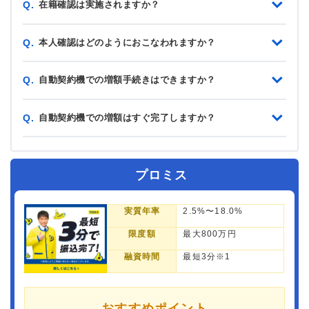
在籍確認は実施されますか？
Q.
本人確認はどのようにおこなわれますか？
Q.
自動契約機での増額手続きはできますか？
Q.
自動契約機での増額はすぐ完了しますか？
Q.
プロミス
実質年率
2.5%〜18.0%
限度額
最大800万円
融資時間
最短3分※1
おすすめポイント