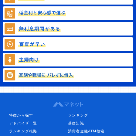
特徴から探す
ランキング
アドバイザ一覧
基礎知識
ランキング根拠
消費者金融ATM検索