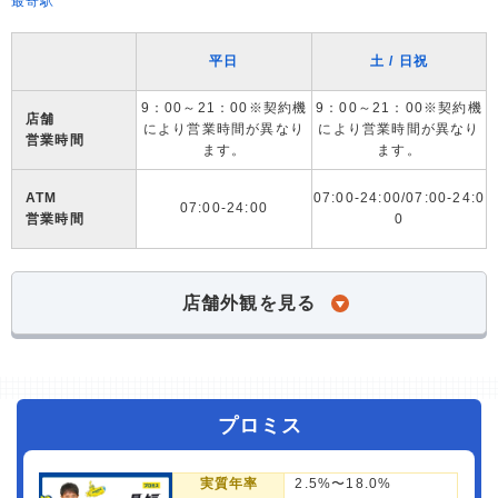
最寄駅
平日
土 / 日祝
9：00～21：00※契約機
9：00～21：00※契約機
店舗
により営業時間が異なり
により営業時間が異なり
営業時間
ます。
ます。
ATM
07:00-24:00/07:00-24:0
07:00-24:00
営業時間
0
店舗外観を見る
プロミス
実質年率
2.5%〜18.0%