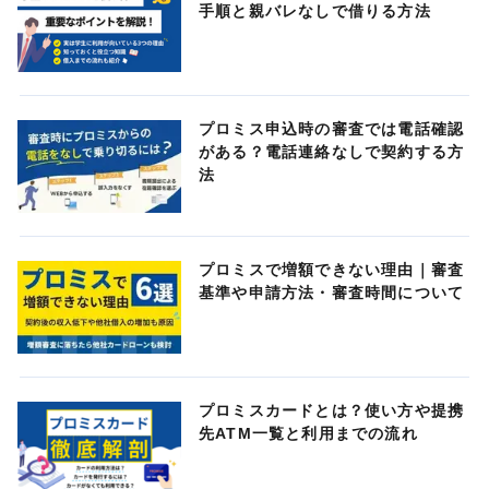
手順と親バレなしで借りる方法
プロミス申込時の審査では電話確認
がある？電話連絡なしで契約する方
法
プロミスで増額できない理由｜審査
基準や申請方法・審査時間について
プロミスカードとは？使い方や提携
先ATM一覧と利用までの流れ