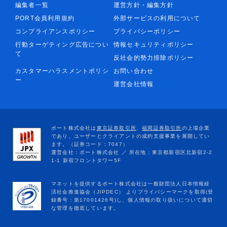
編集者一覧
運営方針・編集方針
PORT会員利用規約
外部サービスの利用について
コンプライアンスポリシー
プライバシーポリシー
行動ターゲティング広告につい
情報セキュリティポリシー
て
反社会的勢力排除ポリシー
カスタマーハラスメントポリシ
お問い合わせ
ー
運営会社情報