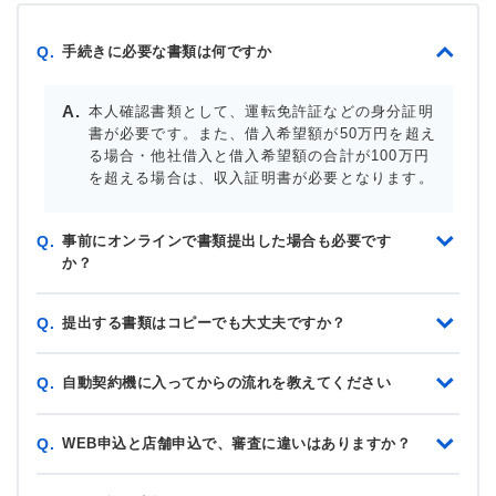
手続きに必要な書類は何ですか
Q.
本人確認書類として、運転免許証などの身分証明
書が必要です。また、借入希望額が50万円を超え
る場合・他社借入と借入希望額の合計が100万円
を超える場合は、収入証明書が必要となります。
事前にオンラインで書類提出した場合も必要です
Q.
か？
提出する書類はコピーでも大丈夫ですか？
Q.
自動契約機に入ってからの流れを教えてください
Q.
WEB申込と店舗申込で、審査に違いはありますか？
Q.