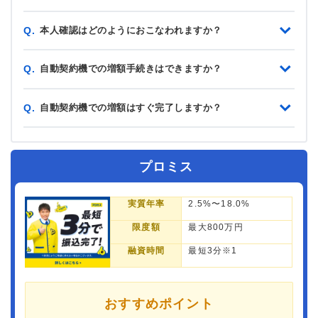
本人確認はどのようにおこなわれますか？
Q.
自動契約機での増額手続きはできますか？
Q.
自動契約機での増額はすぐ完了しますか？
Q.
プロミス
実質年率
2.5%〜18.0%
限度額
最大800万円
融資時間
最短3分※1
おすすめポイント