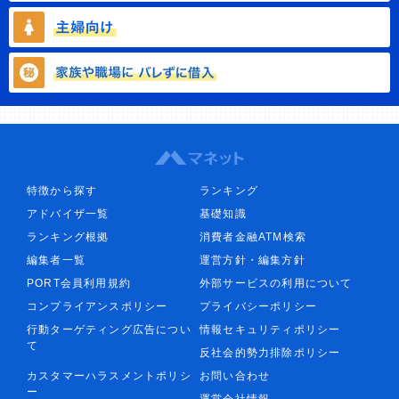
特徴から探す
ランキング
アドバイザ一覧
基礎知識
ランキング根拠
消費者金融ATM検索
編集者一覧
運営方針・編集方針
PORT会員利用規約
外部サービスの利用について
コンプライアンスポリシー
プライバシーポリシー
行動ターゲティング広告につい
情報セキュリティポリシー
て
反社会的勢力排除ポリシー
カスタマーハラスメントポリシ
お問い合わせ
ー