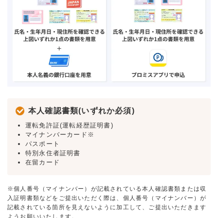
本人確認書類(いずれか必須)
運転免許証(運転経歴証明書)
マイナンバーカード※
パスポート
特別永住者証明書
在留カード
※個人番号（マイナンバー）が記載されている本人確認書類または収
入証明書類などをご提出いただく際は、個人番号（マイナンバー）が
記載されている箇所を見えないように加工して、ご提出いただきます
ようお願いいたします。