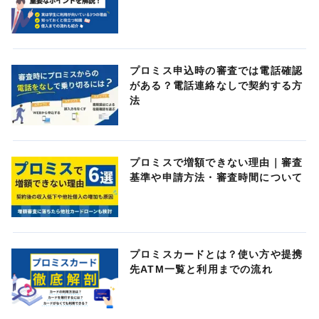
プロミス申込時の審査では電話確認
がある？電話連絡なしで契約する方
法
プロミスで増額できない理由｜審査
基準や申請方法・審査時間について
プロミスカードとは？使い方や提携
先ATM一覧と利用までの流れ