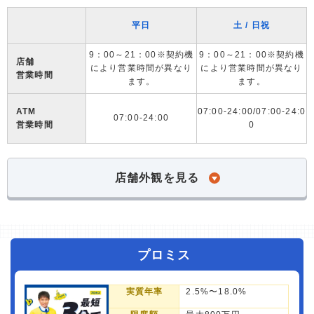
平日
土 / 日祝
9：00～21：00※契約機
9：00～21：00※契約機
店舗
により営業時間が異なり
により営業時間が異なり
営業時間
ます。
ます。
ATM
07:00-24:00/07:00-24:0
07:00-24:00
営業時間
0
店舗外観を見る
プロミス
実質年率
2.5%〜18.0%