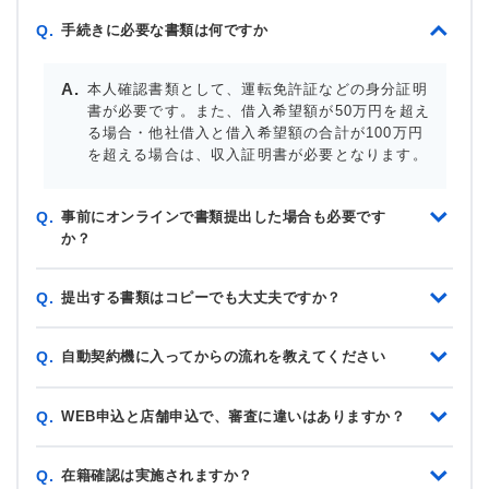
手続きに必要な書類は何ですか
Q.
本人確認書類として、運転免許証などの身分証明
書が必要です。また、借入希望額が50万円を超え
る場合・他社借入と借入希望額の合計が100万円
を超える場合は、収入証明書が必要となります。
事前にオンラインで書類提出した場合も必要です
Q.
か？
提出する書類はコピーでも大丈夫ですか？
Q.
自動契約機に入ってからの流れを教えてください
Q.
WEB申込と店舗申込で、審査に違いはありますか？
Q.
在籍確認は実施されますか？
Q.