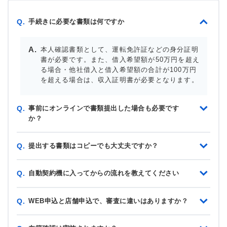
手続きに必要な書類は何ですか
Q.
本人確認書類として、運転免許証などの身分証明
書が必要です。また、借入希望額が50万円を超え
る場合・他社借入と借入希望額の合計が100万円
を超える場合は、収入証明書が必要となります。
事前にオンラインで書類提出した場合も必要です
Q.
か？
提出する書類はコピーでも大丈夫ですか？
Q.
自動契約機に入ってからの流れを教えてください
Q.
WEB申込と店舗申込で、審査に違いはありますか？
Q.