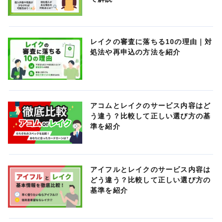
レイクの審査に落ちる10の理由｜対
処法や再申込の方法を紹介
アコムとレイクのサービス内容はど
う違う？比較して正しい選び方の基
準を紹介
アイフルとレイクのサービス内容は
どう違う？比較して正しい選び方の
基準を紹介