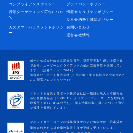
コンプライアンスポリシー
プライバシーポリシー
行動ターゲティング広告につい
情報セキュリティポリシー
て
反社会的勢力排除ポリシー
カスタマーハラスメントポリシ
お問い合わせ
ー
運営会社情報
マネットカードローンの編集責任者および編集者は、日本貸金
業協会の定める貸金業務取扱主任者登録を受けています。