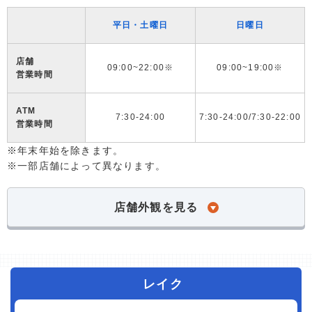
平日・土曜日
日曜日
店舗
09:00~22:00※
09:00~19:00※
営業時間
ATM
7:30-24:00
7:30-24:00/7:30-22:00
営業時間
※年末年始を除きます。
※一部店舗によって異なります。
店舗外観を見る
レイク