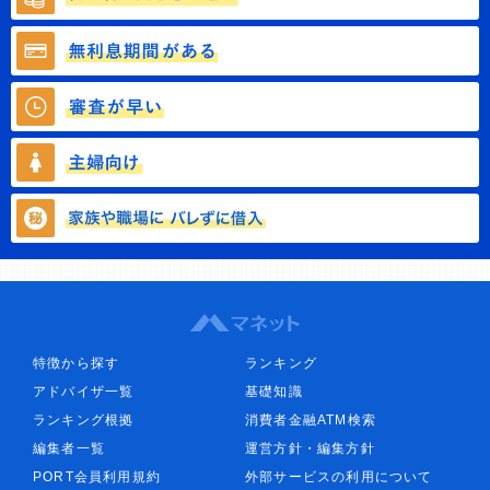
特徴から探す
ランキング
アドバイザ一覧
基礎知識
ランキング根拠
消費者金融ATM検索
編集者一覧
運営方針・編集方針
PORT会員利用規約
外部サービスの利用について