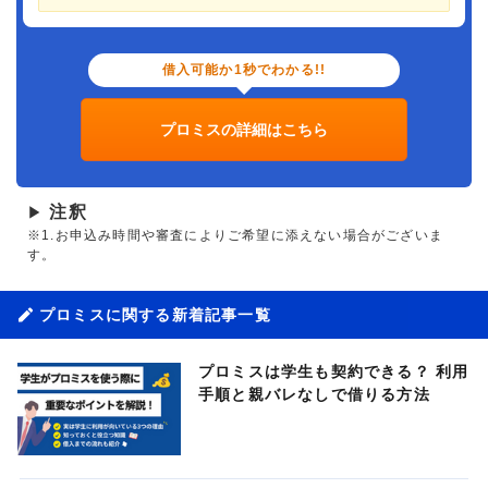
借入可能か1秒でわかる!!
プロミスの詳細はこちら
注釈
▶
※1.お申込み時間や審査によりご希望に添えない場合がございま
す。
プロミスに関する新着記事一覧
プロミスは学生も契約できる？ 利用
手順と親バレなしで借りる方法