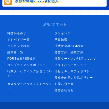
特徴から探す
ランキング
アドバイザ一覧
基礎知識
ランキング根拠
消費者金融ATM検索
編集者一覧
運営方針・編集方針
PORT会員利用規約
外部サービスの利用について
コンプライアンスポリシー
プライバシーポリシー
行動ターゲティング広告につい
情報セキュリティポリシー
て
反社会的勢力排除ポリシー
カスタマーハラスメントポリシ
お問い合わせ
ー
運営会社情報