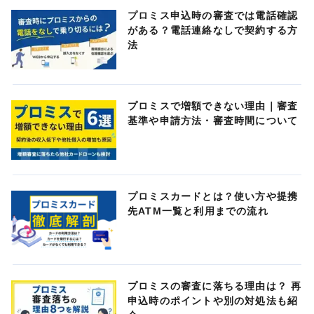
プロミス申込時の審査では電話確認
がある？電話連絡なしで契約する方
法
プロミスで増額できない理由｜審査
基準や申請方法・審査時間について
プロミスカードとは？使い方や提携
先ATM一覧と利用までの流れ
プロミスの審査に落ちる理由は？ 再
申込時のポイントや別の対処法も紹