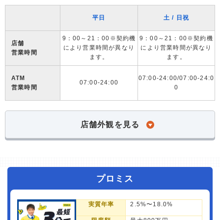
平日
土 / 日祝
9：00～21：00※契約機
9：00～21：00※契約機
店舗
により営業時間が異なり
により営業時間が異なり
営業時間
ます。
ます。
ATM
07:00-24:00/07:00-24:0
07:00-24:00
営業時間
0
店舗外観を見る
プロミス
実質年率
2.5%〜18.0%