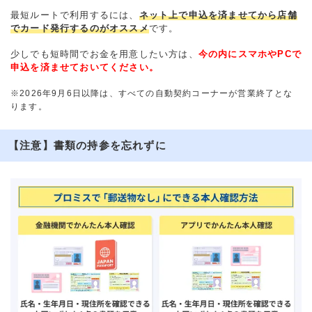
最短ルートで利用するには、
ネット上で申込を済ませてから店舗
でカード発行するのがオススメ
です。
少しでも短時間でお金を用意したい方は、
今の内にスマホやPCで
申込を済ませておいてください。
※2026年9月6日以降は、すべての自動契約コーナーが営業終了とな
ります。
【注意】書類の持参を忘れずに