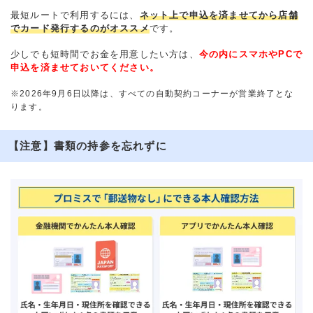
最短ルートで利用するには、
ネット上で申込を済ませてから店舗
でカード発行するのがオススメ
です。
少しでも短時間でお金を用意したい方は、
今の内にスマホやPCで
申込を済ませておいてください。
※2026年9月6日以降は、すべての自動契約コーナーが営業終了とな
ります。
【注意】書類の持参を忘れずに