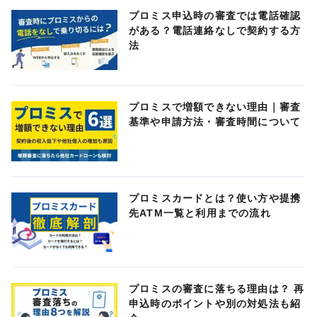
プロミス申込時の審査では電話確認
がある？電話連絡なしで契約する方
法
プロミスで増額できない理由｜審査
基準や申請方法・審査時間について
プロミスカードとは？使い方や提携
先ATM一覧と利用までの流れ
プロミスの審査に落ちる理由は？ 再
申込時のポイントや別の対処法も紹