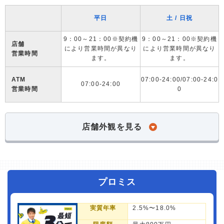
平日
土 / 日祝
9：00～21：00※契約機
9：00～21：00※契約機
店舗
により営業時間が異なり
により営業時間が異なり
営業時間
ます。
ます。
ATM
07:00-24:00/07:00-24:0
07:00-24:00
営業時間
0
店舗外観を見る
プロミス
実質年率
2.5%〜18.0%