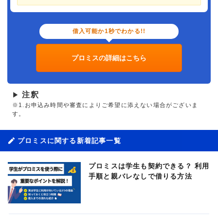
借入可能か1秒でわかる!!
プロミスの詳細はこちら
注釈
▶
※1.お申込み時間や審査によりご希望に添えない場合がございま
す。
プロミスに関する新着記事一覧
プロミスは学生も契約できる？ 利用
手順と親バレなしで借りる方法