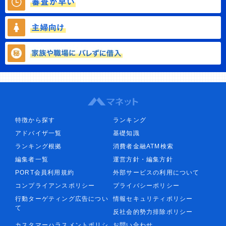
特徴から探す
ランキング
アドバイザ一覧
基礎知識
ランキング根拠
消費者金融ATM検索
編集者一覧
運営方針・編集方針
PORT会員利用規約
外部サービスの利用について
コンプライアンスポリシー
プライバシーポリシー
行動ターゲティング広告につい
情報セキュリティポリシー
て
反社会的勢力排除ポリシー
カスタマーハラスメントポリシ
お問い合わせ