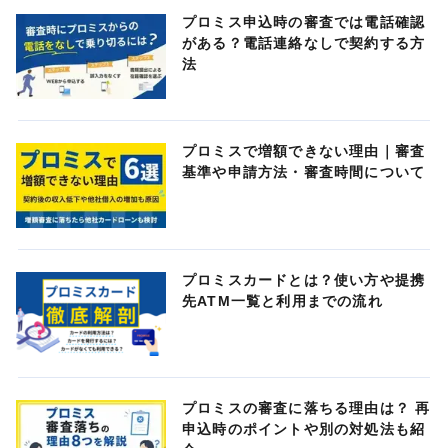
プロミス申込時の審査では電話確認
がある？電話連絡なしで契約する方
法
プロミスで増額できない理由｜審査
基準や申請方法・審査時間について
プロミスカードとは？使い方や提携
先ATM一覧と利用までの流れ
プロミスの審査に落ちる理由は？ 再
申込時のポイントや別の対処法も紹