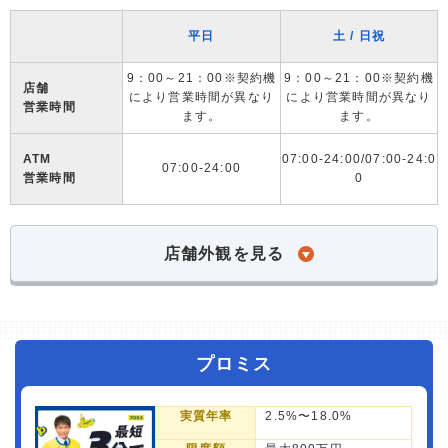
平日
土 / 日祝
9：00～21：00※契約機
9：00～21：00※契約機
店舗
により営業時間が異なり
により営業時間が異なり
営業時間
ます。
ます。
ATM
07:00-24:00/07:00-24:0
07:00-24:00
営業時間
0
店舗外観を見る
プロミス
実質年率
2.5%〜18.0%