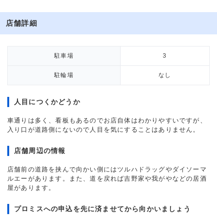
店舗詳細
駐車場
3
駐輪場
なし
人目につくかどうか
車通りは多く、看板もあるのでお店自体はわかりやすいですが、
入り口が道路側にないので人目を気にすることはありません。
店舗周辺の情報
店舗前の道路を挟んで向かい側にはツルハドラッグやダイソーマ
ルエーがあります。また、道を戻れば吉野家や我がやなどの居酒
屋があります。
プロミスへの申込を先に済ませてから向かいましょう