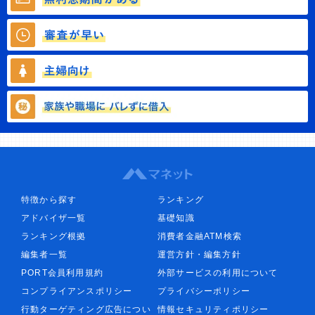
特徴から探す
ランキング
アドバイザ一覧
基礎知識
ランキング根拠
消費者金融ATM検索
編集者一覧
運営方針・編集方針
PORT会員利用規約
外部サービスの利用について
コンプライアンスポリシー
プライバシーポリシー
行動ターゲティング広告につい
情報セキュリティポリシー