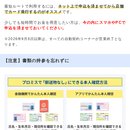
最短ルートで利用するには、
ネット上で申込を済ませてから店舗
でカード発行するのがオススメ
です。
少しでも短時間でお金を用意したい方は、
今の内にスマホやPCで
申込を済ませておいてください。
※2026年9月6日以降は、すべての自動契約コーナーが営業終了とな
ります。
【注意】書類の持参を忘れずに