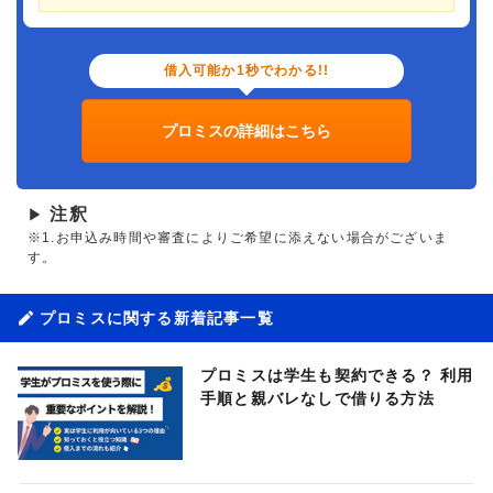
借入可能か1秒でわかる!!
プロミスの詳細はこちら
注釈
▶
※1.お申込み時間や審査によりご希望に添えない場合がございま
す。
プロミスに関する新着記事一覧
プロミスは学生も契約できる？ 利用
手順と親バレなしで借りる方法