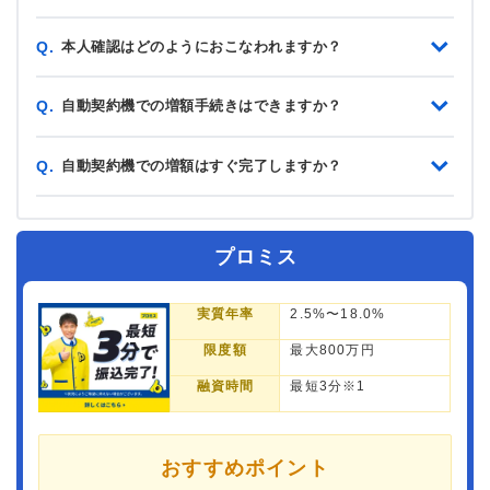
本人確認はどのようにおこなわれますか？
Q.
自動契約機での増額手続きはできますか？
Q.
自動契約機での増額はすぐ完了しますか？
Q.
プロミス
実質年率
2.5%〜18.0%
限度額
最大800万円
融資時間
最短3分※1
おすすめポイント