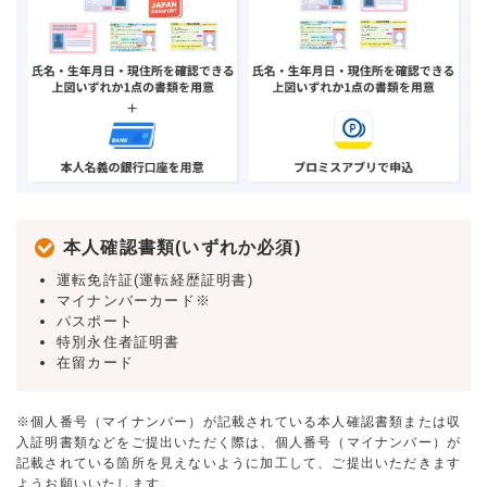
本人確認書類(いずれか必須)
運転免許証(運転経歴証明書)
マイナンバーカード※
パスポート
特別永住者証明書
在留カード
※個人番号（マイナンバー）が記載されている本人確認書類または収
入証明書類などをご提出いただく際は、個人番号（マイナンバー）が
記載されている箇所を見えないように加工して、ご提出いただきます
ようお願いいたします。