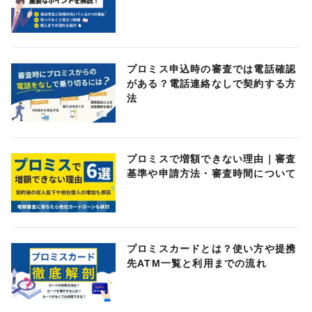
プロミス申込時の審査では電話確認
がある？電話連絡なしで契約する方
法
プロミスで増額できない理由｜審査
基準や申請方法・審査時間について
プロミスカードとは？使い方や提携
先ATM一覧と利用までの流れ