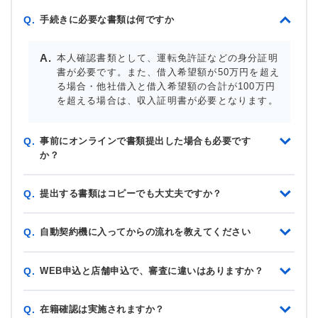
手続きに必要な書類は何ですか
Q.
本人確認書類として、運転免許証などの身分証明
書が必要です。また、借入希望額が50万円を超え
る場合・他社借入と借入希望額の合計が100万円
を超える場合は、収入証明書が必要となります。
事前にオンラインで書類提出した場合も必要です
Q.
か？
提出する書類はコピーでも大丈夫ですか？
Q.
自動契約機に入ってからの流れを教えてください
Q.
WEB申込と店舗申込で、審査に違いはありますか？
Q.
在籍確認は実施されますか？
Q.