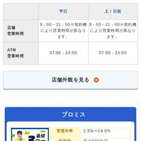
平日
土 / 日祝
9：00～21：00※契約機
9：00～21：00※契約機
店舗
により営業時間が異なり
により営業時間が異なり
営業時間
ます。
ます。
ATM
07:00 - 24:00
07:00 - 24:00
営業時間
店舗外観を見る
プロミス
実質年率
2.5%〜18.0%