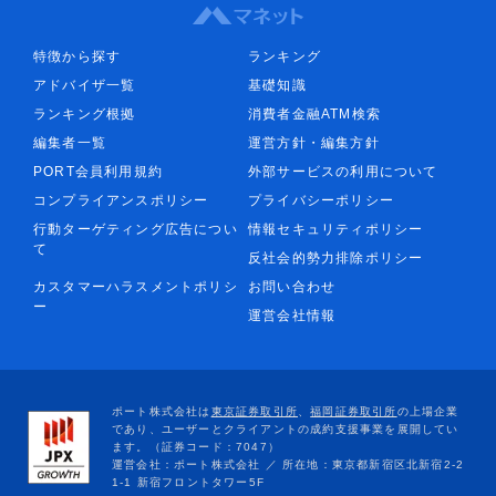
特徴から探す
ランキング
アドバイザ一覧
基礎知識
ランキング根拠
消費者金融ATM検索
編集者一覧
運営方針・編集方針
PORT会員利用規約
外部サービスの利用について
コンプライアンスポリシー
プライバシーポリシー
行動ターゲティング広告につい
情報セキュリティポリシー
て
反社会的勢力排除ポリシー
カスタマーハラスメントポリシ
お問い合わせ
ー
運営会社情報