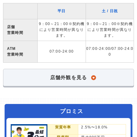
平日
土 / 日祝
9：00～21：00※契約機
9：00～21：00※契約機
店舗
により営業時間が異なり
により営業時間が異なり
営業時間
ます。
ます。
ATM
07:00-24:00/07:00-24:0
07:00-24:00
営業時間
0
店舗外観を見る
プロミス
実質年率
2.5%〜18.0%