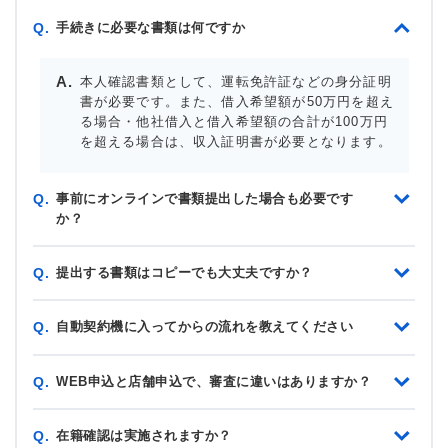
手続きに必要な書類は何ですか
Q.
本人確認書類として、運転免許証などの身分証明
書が必要です。また、借入希望額が50万円を超え
る場合・他社借入と借入希望額の合計が100万円
を超える場合は、収入証明書が必要となります。
事前にオンラインで書類提出した場合も必要です
Q.
か？
提出する書類はコピーでも大丈夫ですか？
Q.
自動契約機に入ってからの流れを教えてください
Q.
WEB申込と店舗申込で、審査に違いはありますか？
Q.
在籍確認は実施されますか？
Q.