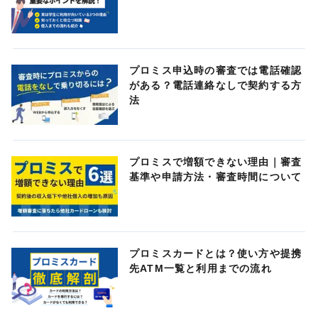
プロミス申込時の審査では電話確認
がある？電話連絡なしで契約する方
法
プロミスで増額できない理由｜審査
基準や申請方法・審査時間について
プロミスカードとは？使い方や提携
先ATM一覧と利用までの流れ