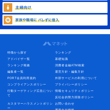
特徴から探す
ランキング
アドバイザ一覧
基礎知識
ランキング根拠
消費者金融ATM検索
編集者一覧
運営方針・編集方針
PORT会員利用規約
外部サービスの利用について
コンプライアンスポリシー
プライバシーポリシー
行動ターゲティング広告につい
情報セキュリティポリシー
て
反社会的勢力排除ポリシー
カスタマーハラスメントポリシ
お問い合わせ
ー