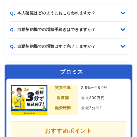
本人確認はどのようにおこなわれますか？
Q.
自動契約機での増額手続きはできますか？
Q.
自動契約機での増額はすぐ完了しますか？
Q.
プロミス
実質年率
2.5%〜18.0%
限度額
最大800万円
融資時間
最短3分※1
おすすめポイント