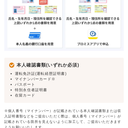
本人確認書類(いずれか必須)
運転免許証(運転経歴証明書)
マイナンバーカード※
パスポート
特別永住者証明書
在留カード
※個人番号（マイナンバー）が記載されている本人確認書類または収
入証明書類などをご提出いただく際は、個人番号（マイナンバー）が
記載されている箇所を見えないように加工して、ご提出いただきます
ようお願いいたします。