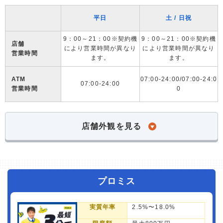
平日
土 / 日祝
9：00～21：00※契約機
9：00～21：00※契約機
店舗
により営業時間が異なり
により営業時間が異なり
営業時間
ます。
ます。
ATM
07:00-24:00/07:00-24:0
07:00-24:00
営業時間
0
店舗外観を見る
プロミス
実質年率
2.5%〜18.0%