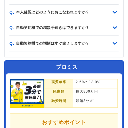
本人確認はどのようにおこなわれますか？
Q.
自動契約機での増額手続きはできますか？
Q.
自動契約機での増額はすぐ完了しますか？
Q.
プロミス
実質年率
2.5%〜18.0%
限度額
最大800万円
融資時間
最短3分※1
おすすめポイント