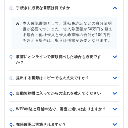
手続きに必要な書類は何ですか
Q.
本人確認書類として、運転免許証などの身分証明
書が必要です。また、借入希望額が50万円を超え
る場合・他社借入と借入希望額の合計が100万円
を超える場合は、収入証明書が必要となります。
事前にオンラインで書類提出した場合も必要です
Q.
か？
提出する書類はコピーでも大丈夫ですか？
Q.
自動契約機に入ってからの流れを教えてください
Q.
WEB申込と店舗申込で、審査に違いはありますか？
Q.
在籍確認は実施されますか？
Q.