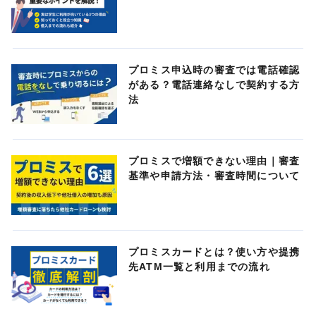
プロミス申込時の審査では電話確認
がある？電話連絡なしで契約する方
法
プロミスで増額できない理由｜審査
基準や申請方法・審査時間について
プロミスカードとは？使い方や提携
先ATM一覧と利用までの流れ