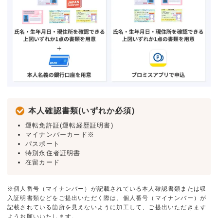
本人確認書類(いずれか必須)
運転免許証(運転経歴証明書)
マイナンバーカード※
パスポート
特別永住者証明書
在留カード
※個人番号（マイナンバー）が記載されている本人確認書類または収
入証明書類などをご提出いただく際は、個人番号（マイナンバー）が
記載されている箇所を見えないように加工して、ご提出いただきます
ようお願いいたします。