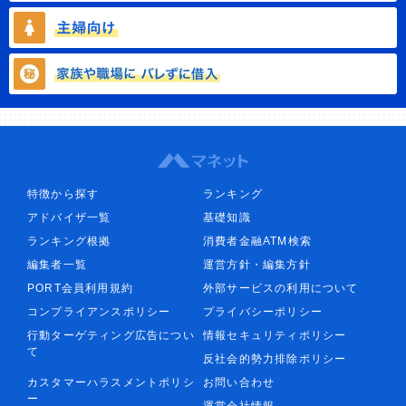
特徴から探す
ランキング
アドバイザ一覧
基礎知識
ランキング根拠
消費者金融ATM検索
編集者一覧
運営方針・編集方針
PORT会員利用規約
外部サービスの利用について
コンプライアンスポリシー
プライバシーポリシー
行動ターゲティング広告につい
情報セキュリティポリシー
て
反社会的勢力排除ポリシー
カスタマーハラスメントポリシ
お問い合わせ
ー