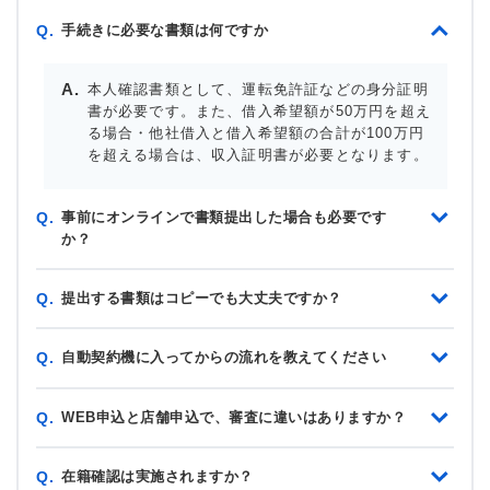
手続きに必要な書類は何ですか
Q.
本人確認書類として、運転免許証などの身分証明
書が必要です。また、借入希望額が50万円を超え
る場合・他社借入と借入希望額の合計が100万円
を超える場合は、収入証明書が必要となります。
事前にオンラインで書類提出した場合も必要です
Q.
か？
提出する書類はコピーでも大丈夫ですか？
Q.
自動契約機に入ってからの流れを教えてください
Q.
WEB申込と店舗申込で、審査に違いはありますか？
Q.
在籍確認は実施されますか？
Q.