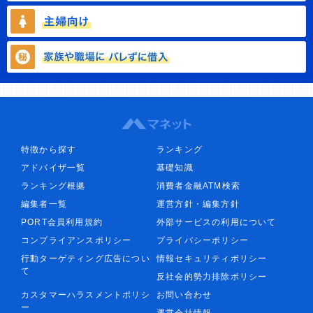
特徴から探す
ランキング
アドバイザ一覧
基礎知識
ランキング根拠
消費者金融ATM検索
編集者一覧
運営方針・編集方針
PORT会員利用規約
外部サービスの利用について
コンプライアンスポリシー
プライバシーポリシー
行動ターゲティング広告につい
情報セキュリティポリシー
て
反社会的勢力排除ポリシー
カスタマーハラスメントポリシ
お問い合わせ
ー