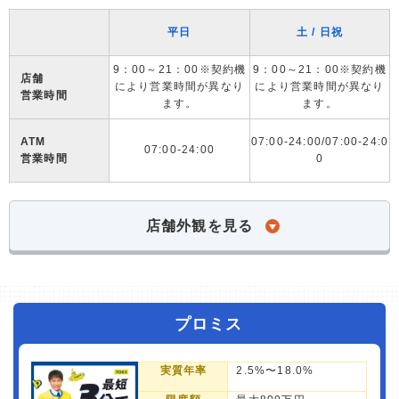
平日
土 / 日祝
9：00～21：00※契約機
9：00～21：00※契約機
店舗
により営業時間が異なり
により営業時間が異なり
営業時間
ます。
ます。
ATM
07:00-24:00/07:00-24:0
07:00-24:00
営業時間
0
店舗外観を見る
プロミス
実質年率
2.5%〜18.0%