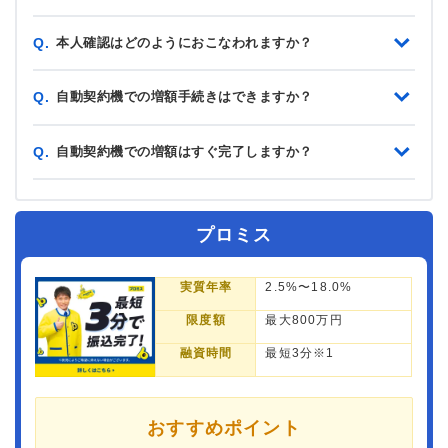
本人確認はどのようにおこなわれますか？
Q.
自動契約機での増額手続きはできますか？
Q.
自動契約機での増額はすぐ完了しますか？
Q.
プロミス
実質年率
2.5%〜18.0%
限度額
最大800万円
融資時間
最短3分※1
おすすめポイント