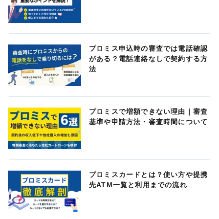
プロミス申込時の審査では電話確認
がある？電話連絡なしで契約する方
法
プロミスで増額できない理由｜審査
基準や申請方法・審査時間について
プロミスカードとは？使い方や提携
先ATM一覧と利用までの流れ