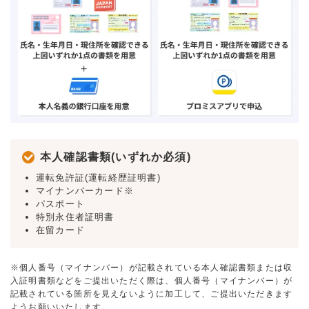
本人確認書類(いずれか必須)
運転免許証(運転経歴証明書)
マイナンバーカード※
パスポート
特別永住者証明書
在留カード
※個人番号（マイナンバー）が記載されている本人確認書類または収
入証明書類などをご提出いただく際は、個人番号（マイナンバー）が
記載されている箇所を見えないように加工して、ご提出いただきます
ようお願いいたします。