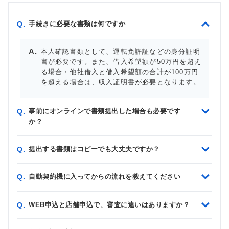
手続きに必要な書類は何ですか
Q.
本人確認書類として、運転免許証などの身分証明
書が必要です。また、借入希望額が50万円を超え
る場合・他社借入と借入希望額の合計が100万円
を超える場合は、収入証明書が必要となります。
事前にオンラインで書類提出した場合も必要です
Q.
か？
提出する書類はコピーでも大丈夫ですか？
Q.
自動契約機に入ってからの流れを教えてください
Q.
WEB申込と店舗申込で、審査に違いはありますか？
Q.