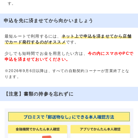
す。
申込を先に済ませてから向かいましょう
最短ルートで利用するには、
ネット上で申込を済ませてから店舗
でカード発行するのがオススメ
です。
少しでも短時間でお金を用意したい方は、
今の内にスマホやPCで
申込を済ませておいてください。
※2026年9月6日以降は、すべての自動契約コーナーが営業終了とな
ります。
【注意】書類の持参を忘れずに