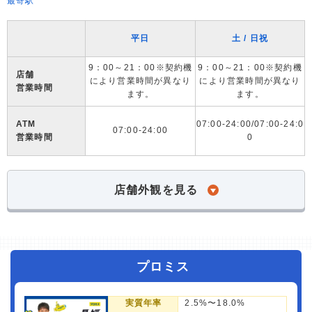
最寄駅
平日
土 / 日祝
9：00～21：00※契約機
9：00～21：00※契約機
店舗
により営業時間が異なり
により営業時間が異なり
営業時間
ます。
ます。
ATM
07:00-24:00/07:00-24:0
07:00-24:00
営業時間
0
店舗外観を見る
プロミス
実質年率
2.5%〜18.0%