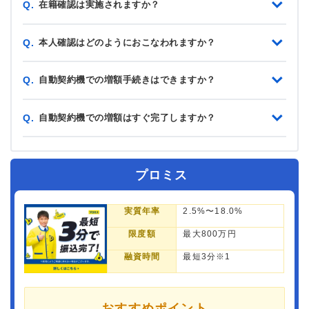
在籍確認は実施されますか？
Q.
本人確認はどのようにおこなわれますか？
Q.
自動契約機での増額手続きはできますか？
Q.
自動契約機での増額はすぐ完了しますか？
Q.
プロミス
実質年率
2.5%〜18.0%
限度額
最大800万円
融資時間
最短3分※1
おすすめポイント