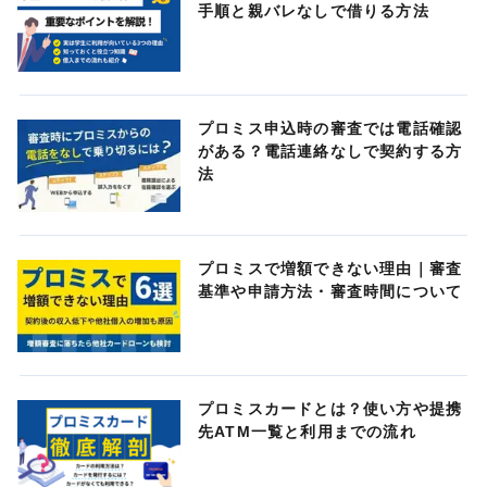
手順と親バレなしで借りる方法
プロミス申込時の審査では電話確認
がある？電話連絡なしで契約する方
法
プロミスで増額できない理由｜審査
基準や申請方法・審査時間について
プロミスカードとは？使い方や提携
先ATM一覧と利用までの流れ