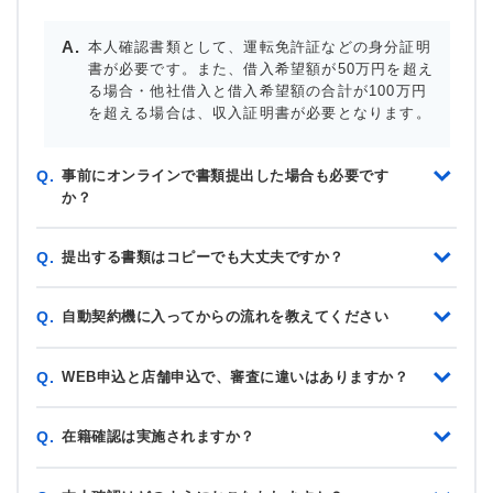
本人確認書類として、運転免許証などの身分証明
書が必要です。また、借入希望額が50万円を超え
る場合・他社借入と借入希望額の合計が100万円
を超える場合は、収入証明書が必要となります。
事前にオンラインで書類提出した場合も必要です
Q.
か？
提出する書類はコピーでも大丈夫ですか？
Q.
自動契約機に入ってからの流れを教えてください
Q.
WEB申込と店舗申込で、審査に違いはありますか？
Q.
在籍確認は実施されますか？
Q.