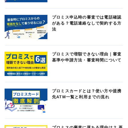
プロミス申込時の審査では電話確認
がある？電話連絡なしで契約する方
法
プロミスで増額できない理由｜審査
基準や申請方法・審査時間について
プロミスカードとは？使い方や提携
先ATM一覧と利用までの流れ
プロミスの審査に落ちる理由は？ 再