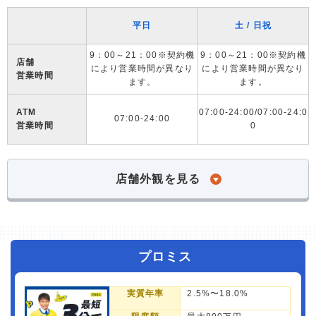
平日
土 / 日祝
9：00～21：00※契約機
9：00～21：00※契約機
店舗
により営業時間が異なり
により営業時間が異なり
営業時間
ます。
ます。
ATM
07:00-24:00/07:00-24:0
07:00-24:00
営業時間
0
店舗外観を見る
プロミス
実質年率
2.5%〜18.0%