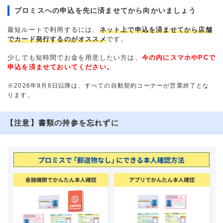
プロミスへの申込を先に済ませてから向かいましょう
最短ルートで利用するには、
ネット上で申込を済ませてから店舗
でカード発行するのがオススメ
です。
少しでも短時間でお金を用意したい方は、
今の内にスマホやPCで
申込を済ませておいてください。
※2026年9月6日以降は、すべての自動契約コーナーが営業終了とな
ります。
【注意】書類の持参を忘れずに