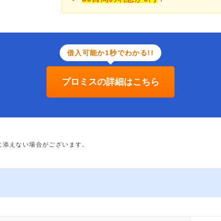
借入可能か1秒でわかる!!
プロミスの詳細はこちら
に添えない場合がございます。