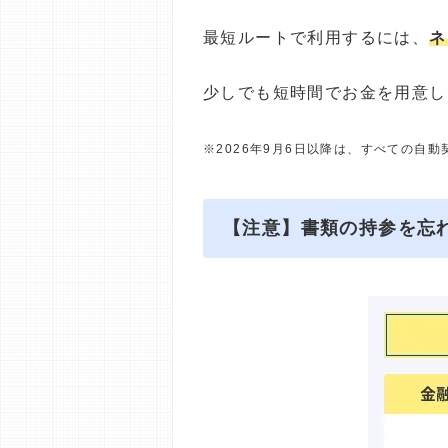
最短ルートで利用するには、
ネ
少しでも短時間でお金を用意し
※2026年9月6日以降は、すべての自
【注意】書類の持参を忘