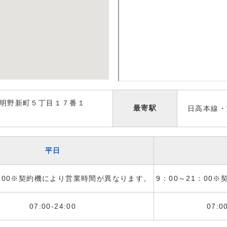
明野新町５丁目１７番１
最寄駅
日高本線・
平日
1：00※契約機により営業時間が異なります。
9：00～21：00
07:00-24:00
07:0