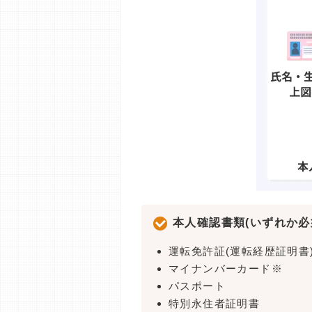
本人確認書類(いずれか必
運転免許証(運転経歴証明書
マイナンバーカード※
パスポート
特別永住者証明書