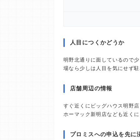
人目につくかどうか
明野北通りに面しているので少
場なら少しは人目を気にせず駐
店舗周辺の情報
すぐ近くにビッグハウス明野店
ホーマック新明店なども近くに
プロミスへの申込を先に