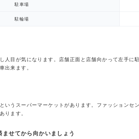
駐車場
駐輪場
し人目が気になります。店舗正面と店舗向かって左手に
車出来ます。
というスーパーマーケットがあります。ファッションセン
あります。
済ませてから向かいましょう