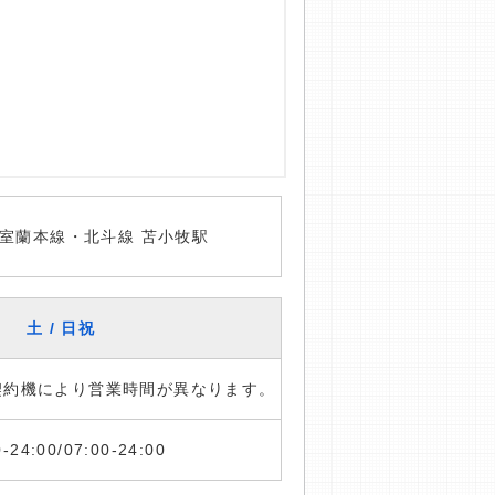
室蘭本線・北斗線 苫小牧駅
土 / 日祝
※契約機により営業時間が異なります。
0-24:00/07:00-24:00