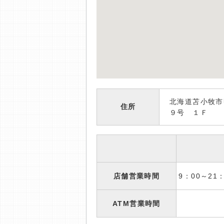
北海道苫小牧市
住所
９号 １Ｆ
店舗営業時間
9：00～2
ATM営業時間