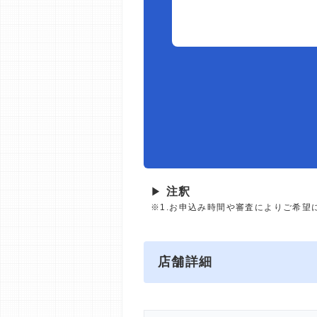
▶
注釈
※1.お申込み時間や審査によりご希望
店舗詳細