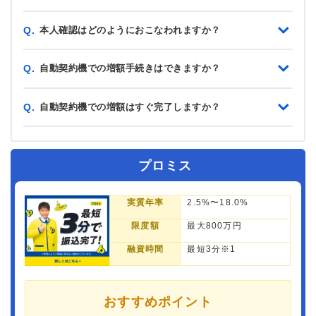
本人確認はどのようにおこなわれますか？
Q.
自動契約機での増額手続きはできますか？
Q.
自動契約機での増額はすぐ完了しますか？
Q.
プロミス
実質年率
2.5%〜18.0%
限度額
最大800万円
融資時間
最短3分※1
おすすめポイント