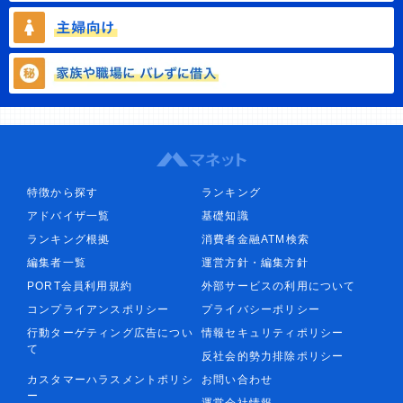
特徴から探す
ランキング
アドバイザ一覧
基礎知識
ランキング根拠
消費者金融ATM検索
編集者一覧
運営方針・編集方針
PORT会員利用規約
外部サービスの利用について
コンプライアンスポリシー
プライバシーポリシー
行動ターゲティング広告につい
情報セキュリティポリシー
て
反社会的勢力排除ポリシー
カスタマーハラスメントポリシ
お問い合わせ
ー