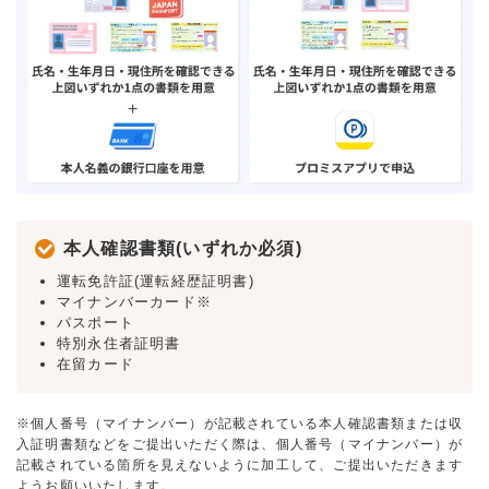
本人確認書類(いずれか必須)
運転免許証(運転経歴証明書)
マイナンバーカード※
パスポート
特別永住者証明書
在留カード
※個人番号（マイナンバー）が記載されている本人確認書類または収
入証明書類などをご提出いただく際は、個人番号（マイナンバー）が
記載されている箇所を見えないように加工して、ご提出いただきます
ようお願いいたします。