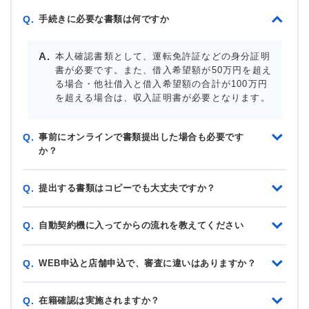
手続きに必要な書類は何ですか
Q.
本人確認書類として、運転免許証などの身分証明
書が必要です。また、借入希望額が50万円を超え
る場合・他社借入と借入希望額の合計が100万円
を超える場合は、収入証明書が必要となります。
事前にオンラインで書類提出した場合も必要です
Q.
か？
提出する書類はコピーでも大丈夫ですか？
Q.
自動契約機に入ってからの流れを教えてください
Q.
WEB申込と店舗申込で、審査に違いはありますか？
Q.
在籍確認は実施されますか？
Q.