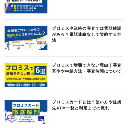
プロミス申込時の審査では電話確認
がある？電話連絡なしで契約する方
法
プロミスで増額できない理由｜審査
基準や申請方法・審査時間について
プロミスカードとは？使い方や提携
先ATM一覧と利用までの流れ