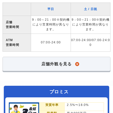
平日
土 / 日祝
9：00～21：00※契約機
9：00～21：00※契約機
店舗
により営業時間が異なり
により営業時間が異なり
営業時間
ます。
ます。
ATM
07:00-24:00/07:00-24:0
07:00-24:00
営業時間
0
店舗外観を見る
プロミス
実質年率
2.5%〜18.0%