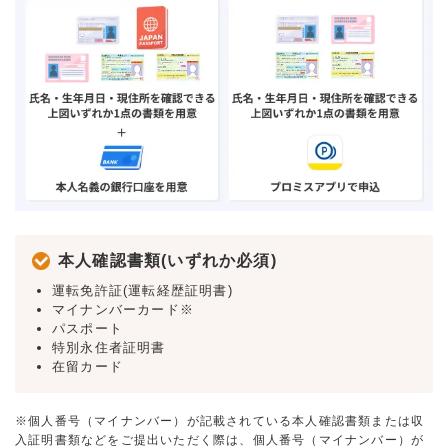
本人確認書類(いずれか必須)
運転免許証(運転経歴証明書)
マイナンバーカード※
パスポート
特別永住者証明書
在留カード
※個人番号（マイナンバー）が記載されている本人確認書類または収
入証明書類などをご提出いただく際は、個人番号（マイナンバー）が