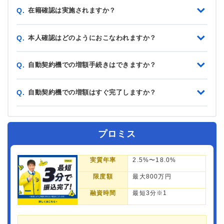
在籍確認は実施されますか？
Q.
本人確認はどのようにおこなわれますか？
Q.
自動契約機での増額手続きはできますか？
Q.
自動契約機での増額はすぐ完了しますか？
Q.
プロミス
実質年率
2.5%〜18.0%
限度額
最大800万円
融資時間
最短3分※1