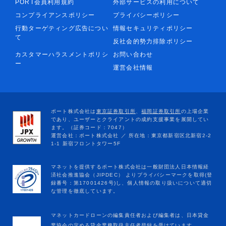
PORT会員利用規約
外部サービスの利用について
コンプライアンスポリシー
プライバシーポリシー
行動ターゲティング広告につい
情報セキュリティポリシー
て
反社会的勢力排除ポリシー
カスタマーハラスメントポリシ
お問い合わせ
ー
運営会社情報
マネットカードローンの編集責任者および編集者は、日本貸金
業協会の定める貸金業務取扱主任者登録を受けています。