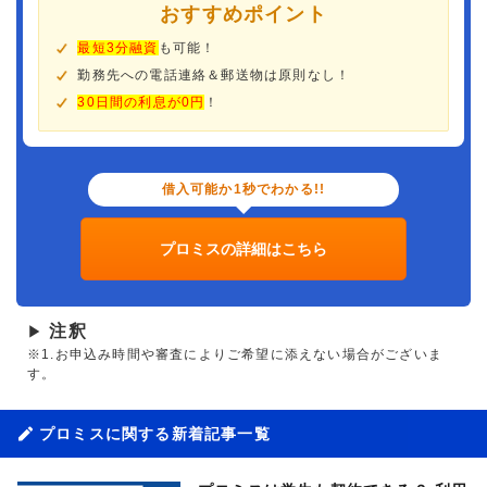
おすすめポイント
最短3分融資
も可能！
勤務先への電話連絡＆郵送物は原則なし！
30日間の利息が0円
！
借入可能か1秒でわかる!!
プロミスの詳細はこちら
注釈
▶
※1.お申込み時間や審査によりご希望に添えない場合がございま
す。
プロミスに関する新着記事一覧