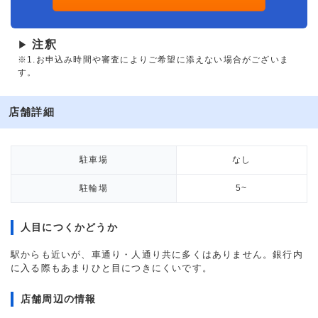
注釈
▶
※1.お申込み時間や審査によりご希望に添えない場合がございま
す。
店舗詳細
駐車場
なし
駐輪場
5~
人目につくかどうか
駅からも近いが、車通り・人通り共に多くはありません。銀行内
に入る際もあまりひと目につきにくいです。
店舗周辺の情報