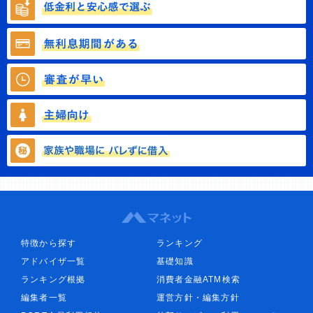
特徴から探す
ランキング
アドバイザ一覧
基礎知識
ランキング根拠
消費者金融ATM検索
編集者一覧
運営方針・編集方針