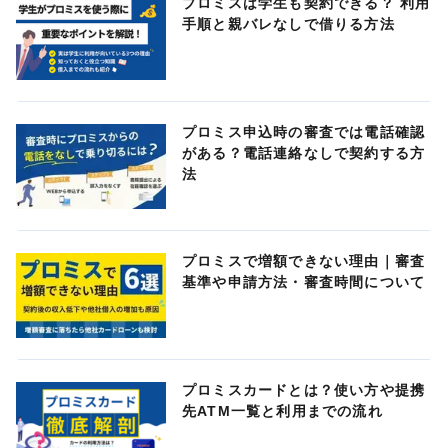
プロミスは学生も契約できる？ 利用
手順と親バレなしで借りる方法
プロミス申込時の審査では電話確認
がある？電話連絡なしで契約する方
法
プロミスで増額できない理由｜審査
基準や申請方法・審査時間について
プロミスカードとは？使い方や提携
先ATM一覧と利用までの流れ