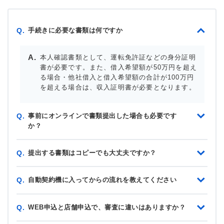
手続きに必要な書類は何ですか
Q.
本人確認書類として、運転免許証などの身分証明
書が必要です。また、借入希望額が50万円を超え
る場合・他社借入と借入希望額の合計が100万円
を超える場合は、収入証明書が必要となります。
事前にオンラインで書類提出した場合も必要です
Q.
か？
提出する書類はコピーでも大丈夫ですか？
Q.
自動契約機に入ってからの流れを教えてください
Q.
WEB申込と店舗申込で、審査に違いはありますか？
Q.