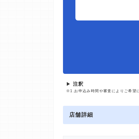
▶
注釈
※1.お申込み時間や審査によりご希望
店舗詳細