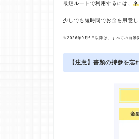
最短ルートで利用するには、
ネ
少しでも短時間でお金を用意し
※2026年9月6日以降は、すべての自
【注意】書類の持参を忘