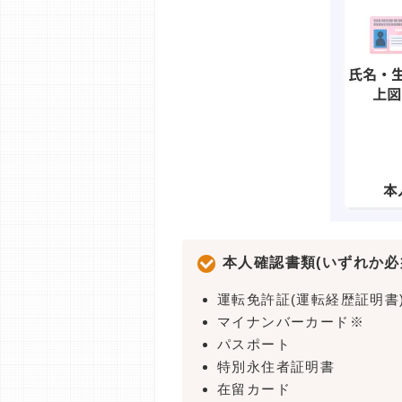
本人確認書類(いずれか必
運転免許証(運転経歴証明書
マイナンバーカード※
パスポート
特別永住者証明書
在留カード