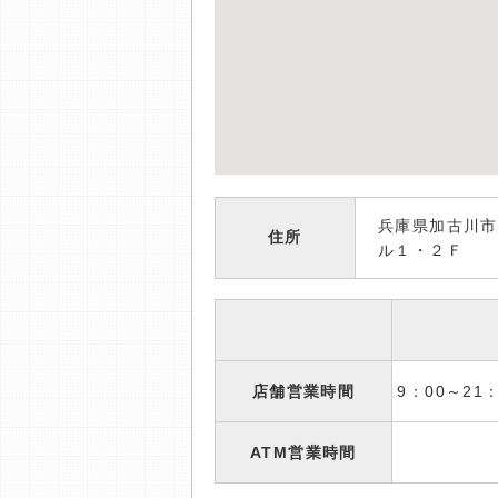
兵庫県加古川市
住所
ル１・２Ｆ
店舗営業時間
9：00～2
ATM営業時間