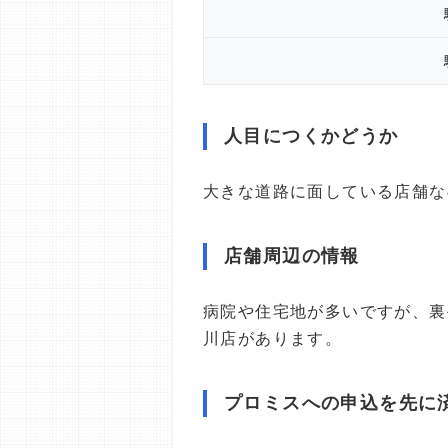
人目につくかどうか
大きな道路に面している店舗な
店舗周辺の情報
病院や住宅地が多いですが、裏
川店があります。
プロミスへの申込を先に