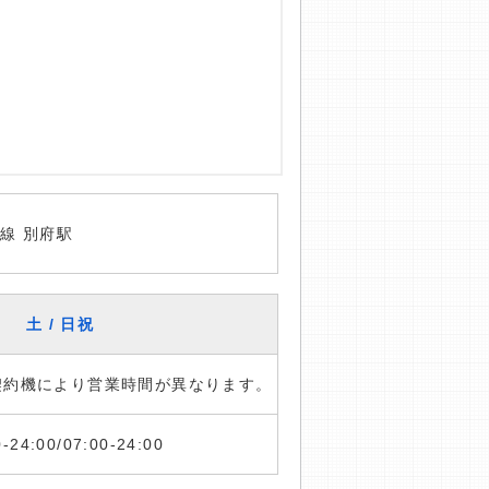
線 別府駅
土 / 日祝
※契約機により営業時間が異なります。
0-24:00/07:00-24:00