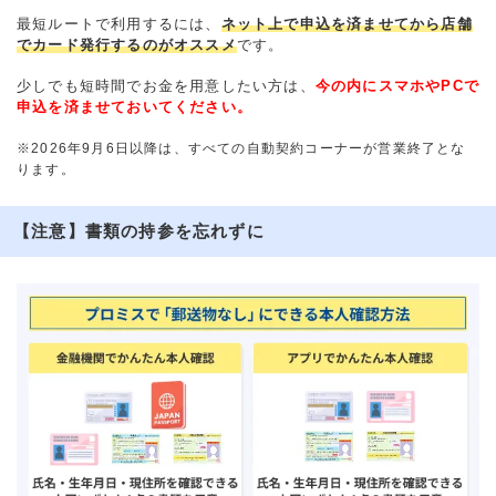
最短ルートで利用するには、
ネット上で申込を済ませてから店舗
でカード発行するのがオススメ
です。
少しでも短時間でお金を用意したい方は、
今の内にスマホやPCで
申込を済ませておいてください。
※2026年9月6日以降は、すべての自動契約コーナーが営業終了とな
ります。
【注意】書類の持参を忘れずに