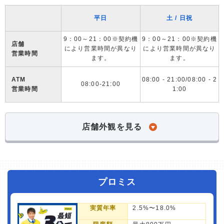
平日
土 / 日祝
9：00～21：00※契約機
9：00～21：00※契約機
店舗
により営業時間が異なり
により営業時間が異なり
営業時間
ます。
ます。
ATM
08:00 - 21:00/08:00 - 2
08:00-21:00
営業時間
1:00
店舗外観を見る
プロミス
実質年率
2.5%〜18.0%