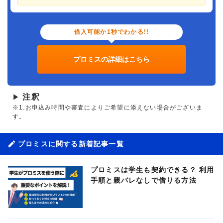
借入可能か1秒でわかる!!
プロミスの詳細はこちら
注釈
▶
※1.お申込み時間や審査によりご希望に添えない場合がございま
す。
プロミスに関する新着記事一覧
プロミスは学生も契約できる？ 利用
手順と親バレなしで借りる方法