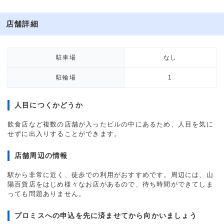
店舗詳細
駐車場
なし
駐輪場
1
人目につくかどうか
飲食店など複数の店舗が入ったビルの中にあるため、人目を気に
せずに出入りすることができます。
店舗周辺の情報
駅から非常に近く、徒歩での利用がおすすめです。周辺には、山
陽百貨店をはじめ様々なお店があるので、待ち時間ができてしま
っても問題ありません。
プロミスへの申込を先に済ませてから向かいましょう