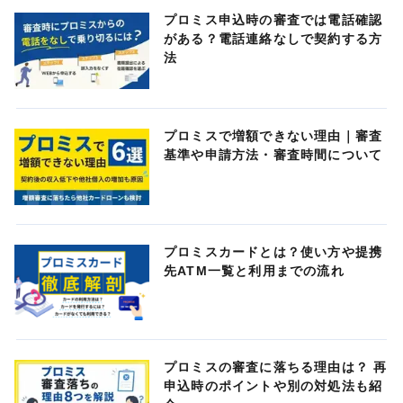
プロミス申込時の審査では電話確認
がある？電話連絡なしで契約する方
法
プロミスで増額できない理由｜審査
基準や申請方法・審査時間について
プロミスカードとは？使い方や提携
先ATM一覧と利用までの流れ
プロミスの審査に落ちる理由は？ 再
申込時のポイントや別の対処法も紹