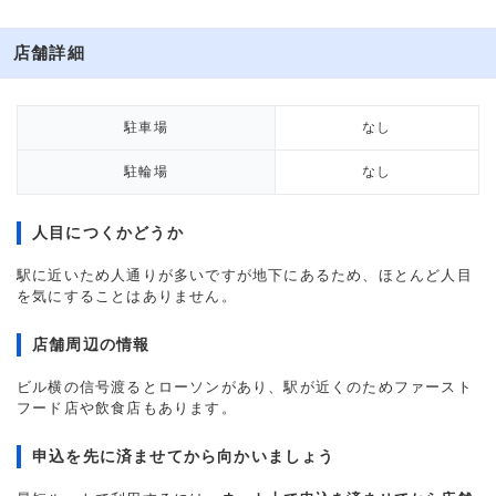
店舗詳細
駐車場
なし
駐輪場
なし
人目につくかどうか
駅に近いため人通りが多いですが地下にあるため、ほとんど人目
を気にすることはありません。
店舗周辺の情報
ビル横の信号渡るとローソンがあり、駅が近くのためファースト
フード店や飲食店もあります。
申込を先に済ませてから向かいましょう