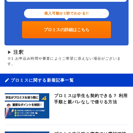
借入可能か1秒でわかる!!
プロミスの詳細はこちら
注釈
▶
※1.お申込み時間や審査によりご希望に添えない場合がございま
す。
プロミスに関する新着記事一覧
プロミスは学生も契約できる？ 利用
手順と親バレなしで借りる方法