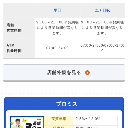
平日
土 / 日祝
9：00～21：00※契約機
9：00～21：00※契約機
店舗
により営業時間が異なり
により営業時間が異なり
営業時間
ます。
ます。
ATM
07:00-24:00/07:00-24:0
07:00-24:00
営業時間
0
店舗外観を見る
プロミス
実質年率
2.5%〜18.0%