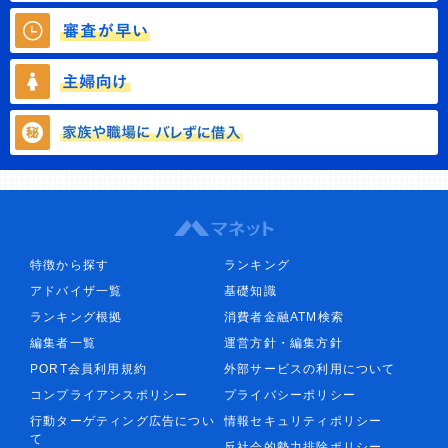
特徴から探す
ランキング
アドバイザ一覧
基礎知識
ランキング根拠
消費者金融ATM検索
編集者一覧
運営方針・編集方針
PORT会員利用規約
外部サービスの利用について
コンプライアンスポリシー
プライバシーポリシー
行動ターゲティング広告につい
情報セキュリティポリシー
て
反社会的勢力排除ポリシー