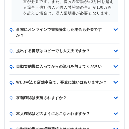
書が必要です。また、借入希望額が50万円を超え
る場合・他社借入と借入希望額の合計が100万円
を超える場合は、収入証明書が必要となります。
事前にオンラインで書類提出した場合も必要です
Q.
か？
提出する書類はコピーでも大丈夫ですか？
Q.
自動契約機に入ってからの流れを教えてください
Q.
WEB申込と店舗申込で、審査に違いはありますか？
Q.
在籍確認は実施されますか？
Q.
本人確認はどのようにおこなわれますか？
Q.