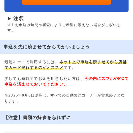
注釈
▶
※1.お申込み時間や審査によりご希望に添えない場合がございま
す。
申込を先に済ませてから向かいましょう
最短ルートで利用するには、
ネット上で申込を済ませてから店舗
でカード発行するのがオススメ
です。
少しでも短時間でお金を用意したい方は、
今の内にスマホやPCで
申込を済ませておいてください。
※2026年9月6日以降は、すべての自動契約コーナーが営業終了とな
ります。
【注意】書類の持参を忘れずに