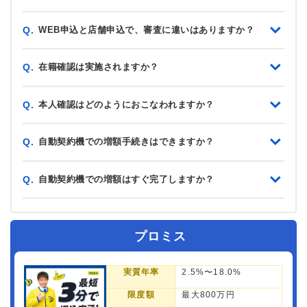
WEB申込と店舗申込で、審査に違いはありますか？
Q.
在籍確認は実施されますか？
Q.
本人確認はどのようにおこなわれますか？
Q.
自動契約機での増額手続きはできますか？
Q.
自動契約機での増額はすぐ完了しますか？
Q.
プロミス
実質年率
2.5%〜18.0%
限度額
最大800万円