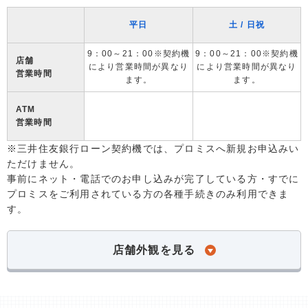
平日
土 / 日祝
9：00～21：00※契約機
9：00～21：00※契約機
店舗
により営業時間が異なり
により営業時間が異なり
営業時間
ます。
ます。
ATM
営業時間
※三井住友銀行ローン契約機では、プロミスへ新規お申込みい
ただけません。
事前にネット・電話でのお申し込みが完了している方・すでに
プロミスをご利用されている方の各種手続きのみ利用できま
す。
店舗外観を見る