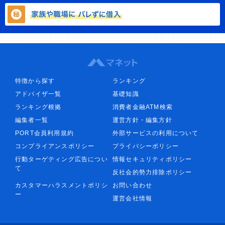
特徴から探す
ランキング
アドバイザ一覧
基礎知識
ランキング根拠
消費者金融ATM検索
編集者一覧
運営方針・編集方針
PORT会員利用規約
外部サービスの利用について
コンプライアンスポリシー
プライバシーポリシー
行動ターゲティング広告につい
情報セキュリティポリシー
て
反社会的勢力排除ポリシー
カスタマーハラスメントポリシ
お問い合わせ
ー
運営会社情報