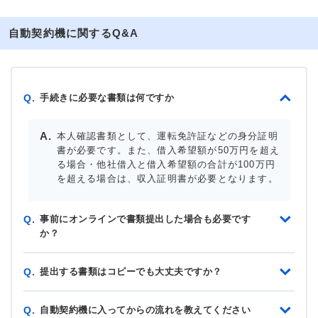
自動契約機に関するQ&A
手続きに必要な書類は何ですか
Q.
本人確認書類として、運転免許証などの身分証明
書が必要です。また、借入希望額が50万円を超え
る場合・他社借入と借入希望額の合計が100万円
を超える場合は、収入証明書が必要となります。
事前にオンラインで書類提出した場合も必要です
Q.
か？
提出する書類はコピーでも大丈夫ですか？
Q.
自動契約機に入ってからの流れを教えてください
Q.