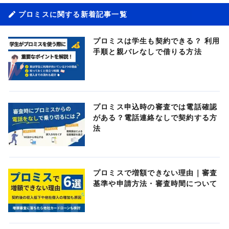
プロミスに関する新着記事一覧
プロミスは学生も契約できる？ 利用
手順と親バレなしで借りる方法
プロミス申込時の審査では電話確認
がある？電話連絡なしで契約する方
法
プロミスで増額できない理由｜審査
基準や申請方法・審査時間について