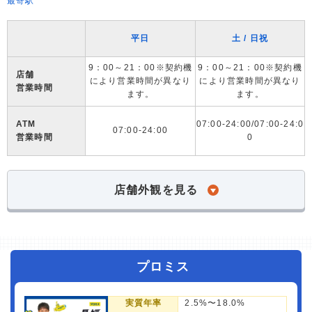
最寄駅
平日
土 / 日祝
9：00～21：00※契約機
9：00～21：00※契約機
店舗
により営業時間が異なり
により営業時間が異なり
営業時間
ます。
ます。
ATM
07:00-24:00/07:00-24:0
07:00-24:00
営業時間
0
店舗外観を見る
プロミス
実質年率
2.5%〜18.0%