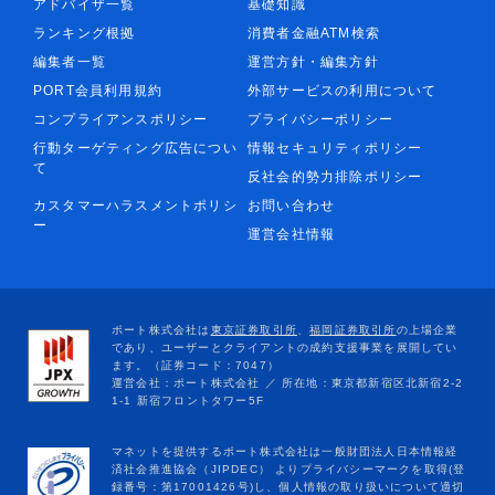
アドバイザ一覧
基礎知識
ランキング根拠
消費者金融ATM検索
編集者一覧
運営方針・編集方針
PORT会員利用規約
外部サービスの利用について
コンプライアンスポリシー
プライバシーポリシー
行動ターゲティング広告につい
情報セキュリティポリシー
て
反社会的勢力排除ポリシー
カスタマーハラスメントポリシ
お問い合わせ
ー
運営会社情報