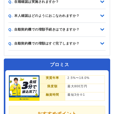
在籍確認は実施されますか？
Q.
本人確認はどのようにおこなわれますか？
Q.
自動契約機での増額手続きはできますか？
Q.
自動契約機での増額はすぐ完了しますか？
Q.
プロミス
実質年率
2.5%〜18.0%
限度額
最大800万円
融資時間
最短3分※1
おすすめポイント