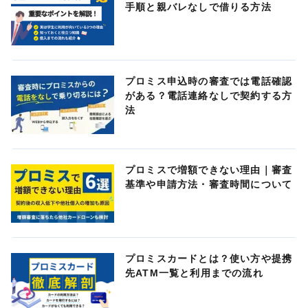
手順と親バレなしで借りる方法
プロミス申込時の審査では電話確認
がある？電話連絡なしで契約する方
法
プロミスで増額できない理由｜審査
基準や申請方法・審査時間について
プロミスカードとは？使い方や提携
先ATM一覧と利用までの流れ