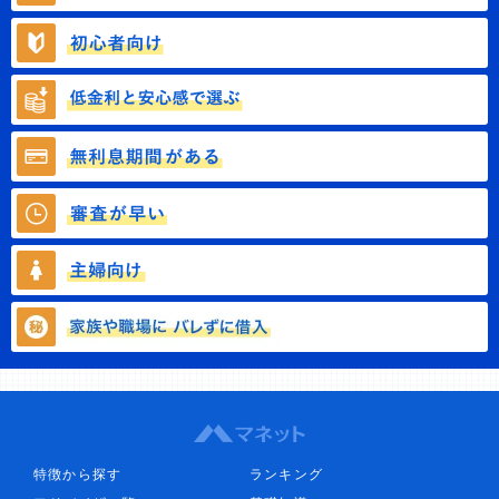
特徴から探す
ランキング