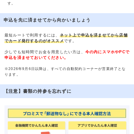
す。
申込を先に済ませてから向かいましょう
最短ルートで利用するには、
ネット上で申込を済ませてから店舗
でカード発行するのがオススメ
です。
少しでも短時間でお金を用意したい方は、
今の内にスマホやPCで
申込を済ませておいてください。
※2026年9月6日以降は、すべての自動契約コーナーが営業終了とな
ります。
【注意】書類の持参を忘れずに