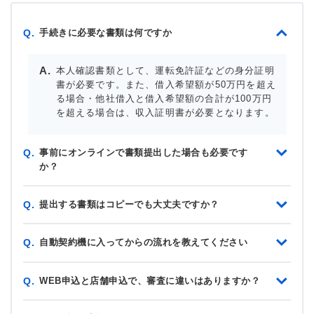
手続きに必要な書類は何ですか
Q.
本人確認書類として、運転免許証などの身分証明
書が必要です。また、借入希望額が50万円を超え
る場合・他社借入と借入希望額の合計が100万円
を超える場合は、収入証明書が必要となります。
事前にオンラインで書類提出した場合も必要です
Q.
か？
提出する書類はコピーでも大丈夫ですか？
Q.
自動契約機に入ってからの流れを教えてください
Q.
WEB申込と店舗申込で、審査に違いはありますか？
Q.