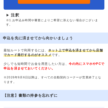
注釈
▶
※1.お申込み時間や審査によりご希望に添えない場合がございま
す。
申込を先に済ませてから向かいましょう
最短ルートで利用するには、
ネット上で申込を済ませてから店舗
でカード発行するのがオススメ
です。
少しでも短時間でお金を用意したい方は、
今の内にスマホやPCで
申込を済ませておいてください。
※2026年9月6日以降は、すべての自動契約コーナーが営業終了とな
ります。
【注意】書類の持参を忘れずに