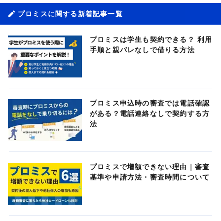
プロミスに関する新着記事一覧
プロミスは学生も契約できる？ 利用
手順と親バレなしで借りる方法
プロミス申込時の審査では電話確認
がある？電話連絡なしで契約する方
法
プロミスで増額できない理由｜審査
基準や申請方法・審査時間について