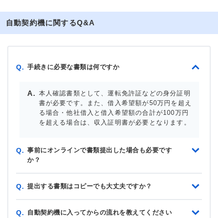
自動契約機に関するQ&A
手続きに必要な書類は何ですか
Q.
本人確認書類として、運転免許証などの身分証明
書が必要です。また、借入希望額が50万円を超え
る場合・他社借入と借入希望額の合計が100万円
を超える場合は、収入証明書が必要となります。
事前にオンラインで書類提出した場合も必要です
Q.
か？
提出する書類はコピーでも大丈夫ですか？
Q.
自動契約機に入ってからの流れを教えてください
Q.