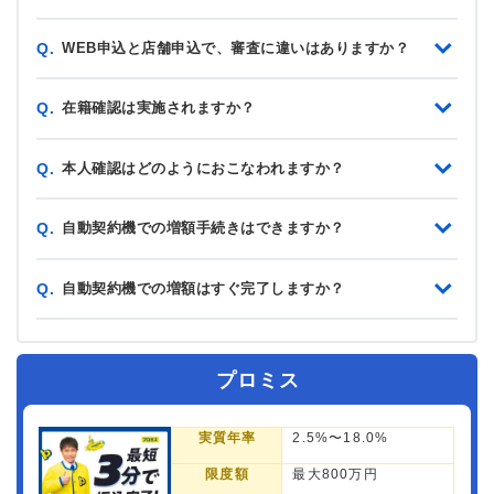
WEB申込と店舗申込で、審査に違いはありますか？
Q.
在籍確認は実施されますか？
Q.
本人確認はどのようにおこなわれますか？
Q.
自動契約機での増額手続きはできますか？
Q.
自動契約機での増額はすぐ完了しますか？
Q.
プロミス
実質年率
2.5%〜18.0%
限度額
最大800万円