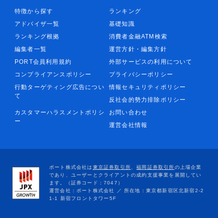
特徴から探す
ランキング
アドバイザ一覧
基礎知識
ランキング根拠
消費者金融ATM検索
編集者一覧
運営方針・編集方針
PORT会員利用規約
外部サービスの利用について
コンプライアンスポリシー
プライバシーポリシー
行動ターゲティング広告につい
情報セキュリティポリシー
て
反社会的勢力排除ポリシー
カスタマーハラスメントポリシ
お問い合わせ
ー
運営会社情報