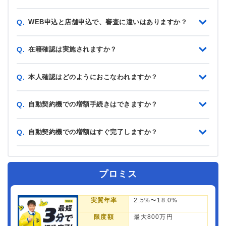
WEB申込と店舗申込で、審査に違いはありますか？
Q.
在籍確認は実施されますか？
Q.
本人確認はどのようにおこなわれますか？
Q.
自動契約機での増額手続きはできますか？
Q.
自動契約機での増額はすぐ完了しますか？
Q.
プロミス
実質年率
2.5%〜18.0%
限度額
最大800万円