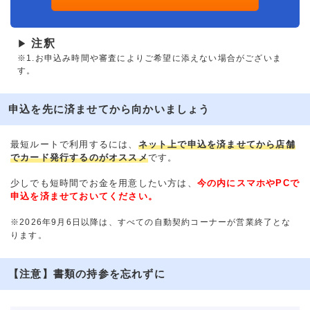
注釈
▶
※1.お申込み時間や審査によりご希望に添えない場合がございま
す。
申込を先に済ませてから向かいましょう
最短ルートで利用するには、
ネット上で申込を済ませてから店舗
でカード発行するのがオススメ
です。
少しでも短時間でお金を用意したい方は、
今の内にスマホやPCで
申込を済ませておいてください。
※2026年9月6日以降は、すべての自動契約コーナーが営業終了とな
ります。
【注意】書類の持参を忘れずに