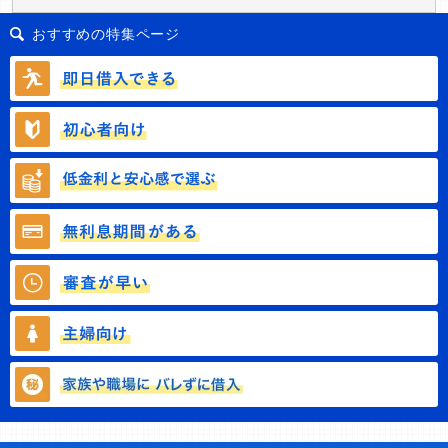
おすすめの特集ページ