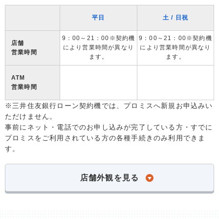
平日
土 / 日祝
9：00～21：00※契約機
9：00～21：00※契約機
店舗
により営業時間が異なり
により営業時間が異なり
営業時間
ます。
ます。
ATM
営業時間
※三井住友銀行ローン契約機では、プロミスへ新規お申込みい
ただけません。
事前にネット・電話でのお申し込みが完了している方・すでに
プロミスをご利用されている方の各種手続きのみ利用できま
す。
店舗外観を見る