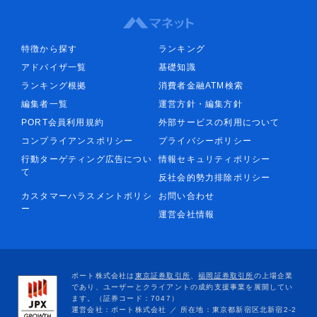
特徴から探す
ランキング
アドバイザ一覧
基礎知識
ランキング根拠
消費者金融ATM検索
編集者一覧
運営方針・編集方針
PORT会員利用規約
外部サービスの利用について
コンプライアンスポリシー
プライバシーポリシー
行動ターゲティング広告につい
情報セキュリティポリシー
て
反社会的勢力排除ポリシー
カスタマーハラスメントポリシ
お問い合わせ
ー
運営会社情報