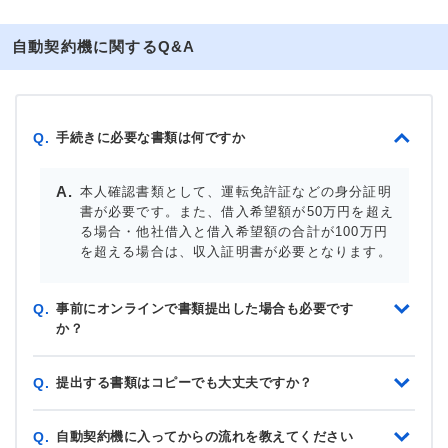
自動契約機に関するQ&A
手続きに必要な書類は何ですか
Q.
本人確認書類として、運転免許証などの身分証明
書が必要です。また、借入希望額が50万円を超え
る場合・他社借入と借入希望額の合計が100万円
を超える場合は、収入証明書が必要となります。
事前にオンラインで書類提出した場合も必要です
Q.
か？
提出する書類はコピーでも大丈夫ですか？
Q.
自動契約機に入ってからの流れを教えてください
Q.