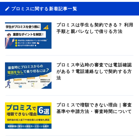
プロミスに関する新着記事一覧
プロミスは学生も契約できる？ 利用
手順と親バレなしで借りる方法
プロミス申込時の審査では電話確認
がある？電話連絡なしで契約する方
法
プロミスで増額できない理由｜審査
基準や申請方法・審査時間について