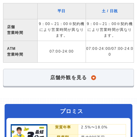
平日
土 / 日祝
9：00～21：00※契約機
9：00～21：00※契約機
店舗
により営業時間が異なり
により営業時間が異なり
営業時間
ます。
ます。
ATM
07:00-24:00/07:00-24:0
07:00-24:00
営業時間
0
店舗外観を見る
プロミス
実質年率
2.5%〜18.0%