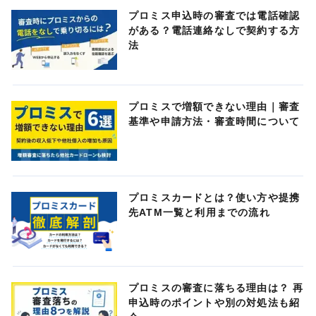
プロミス申込時の審査では電話確認
がある？電話連絡なしで契約する方
法
プロミスで増額できない理由｜審査
基準や申請方法・審査時間について
プロミスカードとは？使い方や提携
先ATM一覧と利用までの流れ
プロミスの審査に落ちる理由は？ 再
申込時のポイントや別の対処法も紹