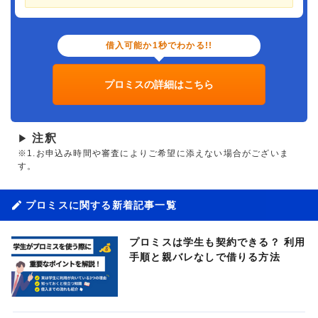
借入可能か1秒でわかる!!
プロミスの詳細はこちら
注釈
▶
※1.お申込み時間や審査によりご希望に添えない場合がございま
す。
プロミスに関する新着記事一覧
プロミスは学生も契約できる？ 利用
手順と親バレなしで借りる方法