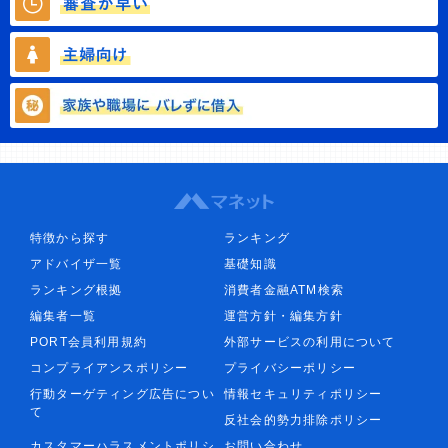
特徴から探す
ランキング
アドバイザ一覧
基礎知識
ランキング根拠
消費者金融ATM検索
編集者一覧
運営方針・編集方針
PORT会員利用規約
外部サービスの利用について
コンプライアンスポリシー
プライバシーポリシー
行動ターゲティング広告につい
情報セキュリティポリシー
て
反社会的勢力排除ポリシー
カスタマーハラスメントポリシ
お問い合わせ