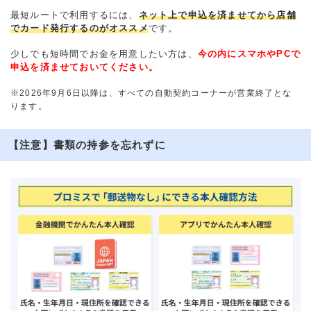
最短ルートで利用するには、
ネット上で申込を済ませてから店舗
でカード発行するのがオススメ
です。
少しでも短時間でお金を用意したい方は、
今の内にスマホやPCで
申込を済ませておいてください。
※2026年9月6日以降は、すべての自動契約コーナーが営業終了とな
ります。
【注意】書類の持参を忘れずに