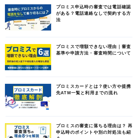
プロミス申込時の審査では電話確認
がある？電話連絡なしで契約する方
法
プロミスで増額できない理由｜審査
基準や申請方法・審査時間について
プロミスカードとは？使い方や提携
先ATM一覧と利用までの流れ
プロミスの審査に落ちる理由は？ 再
申込時のポイントや別の対処法も紹