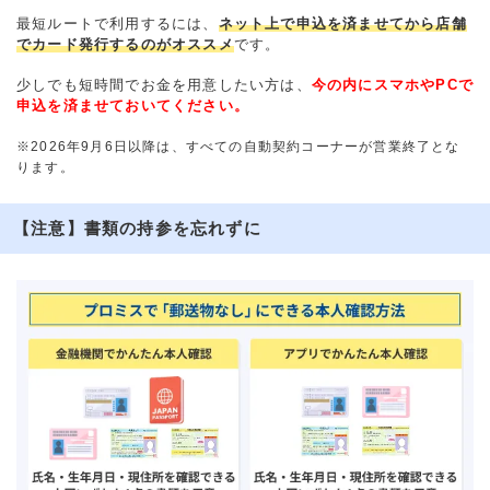
最短ルートで利用するには、
ネット上で申込を済ませてから店舗
でカード発行するのがオススメ
です。
少しでも短時間でお金を用意したい方は、
今の内にスマホやPCで
申込を済ませておいてください。
※2026年9月6日以降は、すべての自動契約コーナーが営業終了とな
ります。
【注意】書類の持参を忘れずに