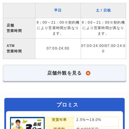
平日
土 / 日祝
9：00～21：00※契約機
9：00～21：00※契約機
店舗
により営業時間が異なり
により営業時間が異なり
営業時間
ます。
ます。
ATM
07:00-24:00/07:00-24:0
07:00-24:00
営業時間
0
店舗外観を見る
プロミス
実質年率
2.5%〜18.0%