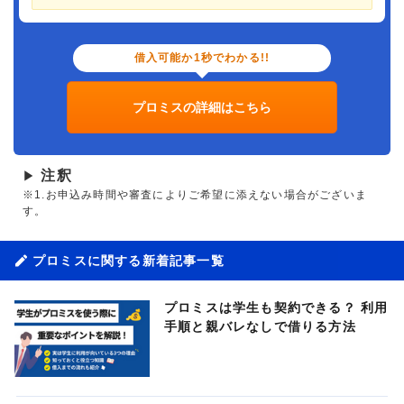
借入可能か1秒でわかる!!
プロミスの詳細はこちら
注釈
▶
※1.お申込み時間や審査によりご希望に添えない場合がございま
す。
プロミスに関する新着記事一覧
プロミスは学生も契約できる？ 利用
手順と親バレなしで借りる方法