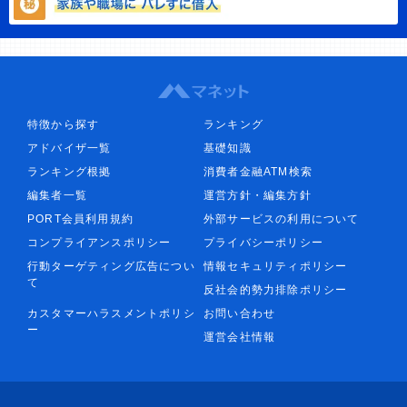
特徴から探す
ランキング
アドバイザ一覧
基礎知識
ランキング根拠
消費者金融ATM検索
編集者一覧
運営方針・編集方針
PORT会員利用規約
外部サービスの利用について
コンプライアンスポリシー
プライバシーポリシー
行動ターゲティング広告につい
情報セキュリティポリシー
て
反社会的勢力排除ポリシー
カスタマーハラスメントポリシ
お問い合わせ
ー
運営会社情報