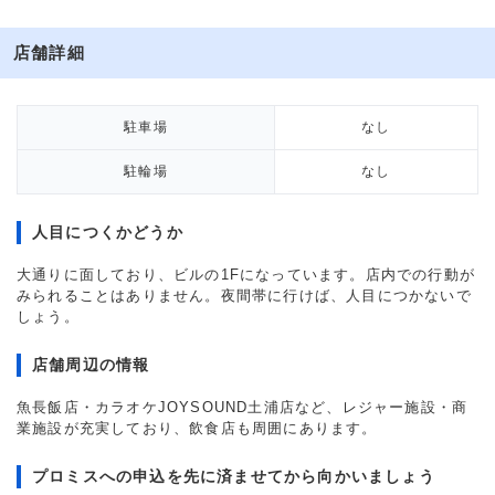
店舗詳細
駐車場
なし
駐輪場
なし
人目につくかどうか
大通りに面しており、ビルの1Fになっています。店内での行動が
みられることはありません。夜間帯に行けば、人目につかないで
しょう。
店舗周辺の情報
魚長飯店・カラオケJOYSOUND土浦店など、レジャー施設・商
業施設が充実しており、飲食店も周囲にあります。
プロミスへの申込を先に済ませてから向かいましょう