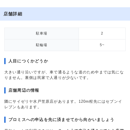
店舗詳細
駐車場
2
駐輪場
5~
人目につくかどうか
大きい通り沿いですが、車で通るような道のため中までは気にな
りません。裏側は民家で人通りが少ないです。
店舗周辺の情報
隣にサイゼリヤ水戸笠原店があります。120m程先にはセブンイ
レブンもあります。
プロミスへの申込を先に済ませてから向かいましょう