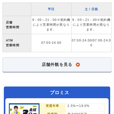
平日
土 / 日祝
9：00～21：00※契約機
9：00～21：00※契約機
店舗
により営業時間が異なり
により営業時間が異なり
営業時間
ます。
ます。
ATM
07:00-24:00/07:00-24:0
07:00-24:00
営業時間
0
店舗外観を見る
プロミス
実質年率
2.5%〜18.0%