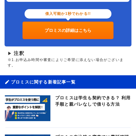
借入可能か1秒でわかる!!
プロミスの詳細はこちら
注釈
▶
※1.お申込み時間や審査によりご希望に添えない場合がございま
す。
プロミスに関する新着記事一覧
プロミスは学生も契約できる？ 利用
手順と親バレなしで借りる方法