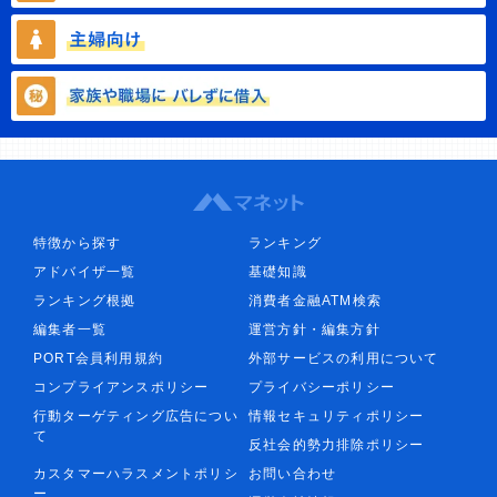
特徴から探す
ランキング
アドバイザ一覧
基礎知識
ランキング根拠
消費者金融ATM検索
編集者一覧
運営方針・編集方針
PORT会員利用規約
外部サービスの利用について
コンプライアンスポリシー
プライバシーポリシー
行動ターゲティング広告につい
情報セキュリティポリシー
て
反社会的勢力排除ポリシー
カスタマーハラスメントポリシ
お問い合わせ
ー