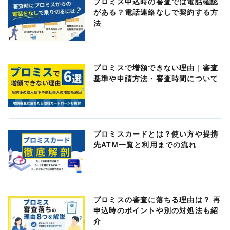
プロミス申込時の審査では電話確認
がある？電話連絡なしで契約する方
法
プロミスで増額できない理由｜審査
基準や申請方法・審査時間について
プロミスカードとは？使い方や提携
先ATM一覧と利用までの流れ
プロミスの審査に落ちる理由は？ 再
申込時のポイントや別の対処法も紹
介