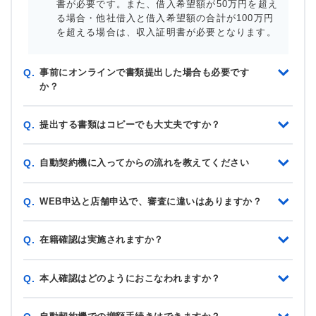
書が必要です。また、借入希望額が50万円を超え
る場合・他社借入と借入希望額の合計が100万円
を超える場合は、収入証明書が必要となります。
事前にオンラインで書類提出した場合も必要です
Q.
か？
提出する書類はコピーでも大丈夫ですか？
Q.
自動契約機に入ってからの流れを教えてください
Q.
WEB申込と店舗申込で、審査に違いはありますか？
Q.
在籍確認は実施されますか？
Q.
本人確認はどのようにおこなわれますか？
Q.