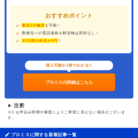
おすすめポイント
最短3分融資
も可能！
勤務先への電話連絡＆郵送物は原則なし！
30日間の利息が0円
！
借入可能か1秒でわかる!!
プロミスの詳細はこちら
注釈
▶
※1.お申込み時間や審査によりご希望に添えない場合がございま
す。
プロミスに関する新着記事一覧