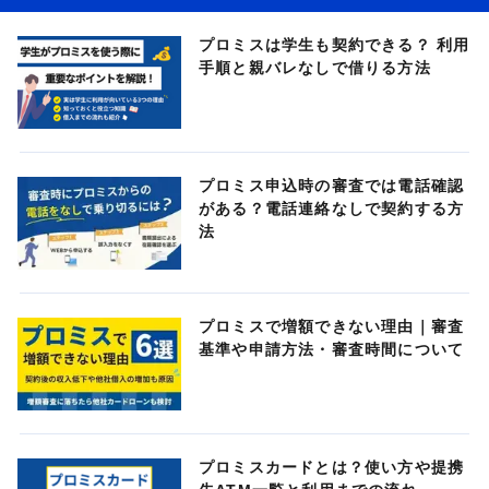
プロミスは学生も契約できる？ 利用
手順と親バレなしで借りる方法
プロミス申込時の審査では電話確認
がある？電話連絡なしで契約する方
法
プロミスで増額できない理由｜審査
基準や申請方法・審査時間について
プロミスカードとは？使い方や提携