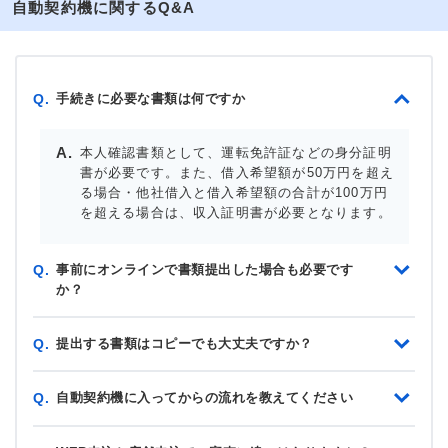
自動契約機に関するQ&A
手続きに必要な書類は何ですか
Q.
本人確認書類として、運転免許証などの身分証明
書が必要です。また、借入希望額が50万円を超え
る場合・他社借入と借入希望額の合計が100万円
を超える場合は、収入証明書が必要となります。
事前にオンラインで書類提出した場合も必要です
Q.
か？
提出する書類はコピーでも大丈夫ですか？
Q.
自動契約機に入ってからの流れを教えてください
Q.