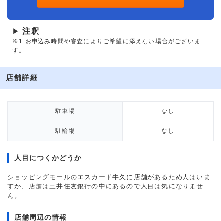
注釈
▶
※1.お申込み時間や審査によりご希望に添えない場合がございま
す。
店舗詳細
駐車場
なし
駐輪場
なし
人目につくかどうか
ショッピングモールのエスカード牛久に店舗があるため人はいま
すが、店舗は三井住友銀行の中にあるので人目は気になりませ
ん。
店舗周辺の情報