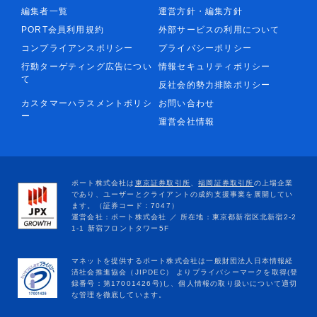
編集者一覧
運営方針・編集方針
PORT会員利用規約
外部サービスの利用について
コンプライアンスポリシー
プライバシーポリシー
行動ターゲティング広告につい
情報セキュリティポリシー
て
反社会的勢力排除ポリシー
カスタマーハラスメントポリシ
お問い合わせ
ー
運営会社情報