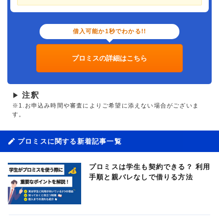
借入可能か1秒でわかる!!
プロミスの詳細はこちら
注釈
▶
※1.お申込み時間や審査によりご希望に添えない場合がございま
す。
プロミスに関する新着記事一覧
プロミスは学生も契約できる？ 利用
手順と親バレなしで借りる方法