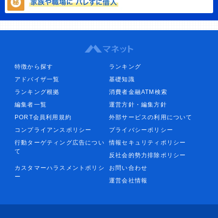
特徴から探す
ランキング
アドバイザ一覧
基礎知識
ランキング根拠
消費者金融ATM検索
編集者一覧
運営方針・編集方針
PORT会員利用規約
外部サービスの利用について
コンプライアンスポリシー
プライバシーポリシー
行動ターゲティング広告につい
情報セキュリティポリシー
て
反社会的勢力排除ポリシー
カスタマーハラスメントポリシ
お問い合わせ
ー
運営会社情報