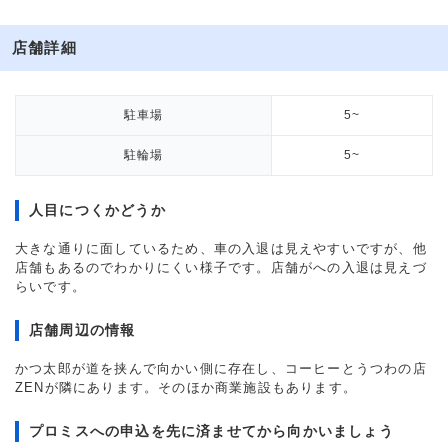
店舗詳細
駐車場
5~
駐輪場
5~
人目につくかどうか
大きな通りに面しているため、車の入退は見えやすいですが、他
店舗もあるのでわかりにくい様子です。店舗がへの入退は見えづ
らいです。
店舗周辺の情報
かつ太郎が道を挟んで向かい側に存在し、コーヒーとうつわの店
ZENが隣にあります。そのほか商業施設もあります。
プロミスへの申込を先に済ませてから向かいましょう