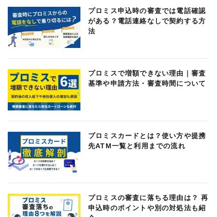
プロミス申込時の審査では電話確認
がある？電話連絡なしで契約する方
法
プロミスで増額できない理由｜審査
基準や申請方法・審査時間について
プロミスカードとは？使い方や提携
先ATM一覧と利用までの流れ
プロミスの審査に落ちる理由は？ 再
申込時のポイントや別の対処法も紹