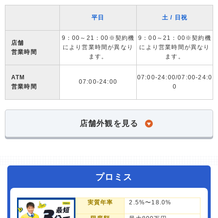
平日
土 / 日祝
9：00～21：00※契約機
9：00～21：00※契約機
店舗
により営業時間が異なり
により営業時間が異なり
営業時間
ます。
ます。
ATM
07:00-24:00/07:00-24:0
07:00-24:00
営業時間
0
店舗外観を見る
プロミス
実質年率
2.5%〜18.0%