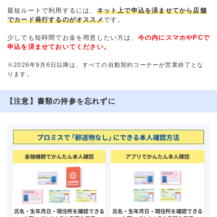
最短ルートで利用するには、
ネット上で申込を済ませてから店舗
でカード発行するのがオススメ
です。
少しでも短時間でお金を用意したい方は、
今の内にスマホやPCで
申込を済ませておいてください。
※2026年9月6日以降は、すべての自動契約コーナーが営業終了とな
ります。
【注意】書類の持参を忘れずに