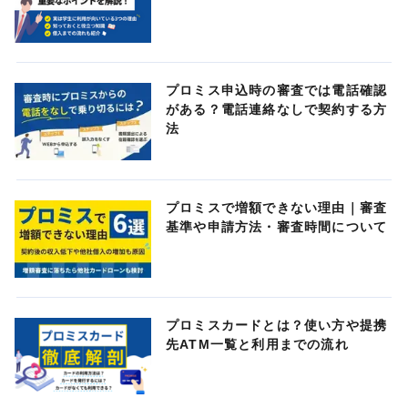
プロミス申込時の審査では電話確認
がある？電話連絡なしで契約する方
法
プロミスで増額できない理由｜審査
基準や申請方法・審査時間について
プロミスカードとは？使い方や提携
先ATM一覧と利用までの流れ