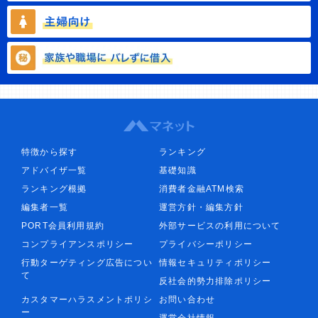
特徴から探す
ランキング
アドバイザ一覧
基礎知識
ランキング根拠
消費者金融ATM検索
編集者一覧
運営方針・編集方針
PORT会員利用規約
外部サービスの利用について
コンプライアンスポリシー
プライバシーポリシー
行動ターゲティング広告につい
情報セキュリティポリシー
て
反社会的勢力排除ポリシー
カスタマーハラスメントポリシ
お問い合わせ
ー