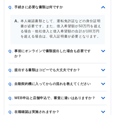
手続きに必要な書類は何ですか
Q.
本人確認書類として、運転免許証などの身分証明
書が必要です。また、借入希望額が50万円を超え
る場合・他社借入と借入希望額の合計が100万円
を超える場合は、収入証明書が必要となります。
事前にオンラインで書類提出した場合も必要です
Q.
か？
提出する書類はコピーでも大丈夫ですか？
Q.
自動契約機に入ってからの流れを教えてください
Q.
WEB申込と店舗申込で、審査に違いはありますか？
Q.
在籍確認は実施されますか？
Q.