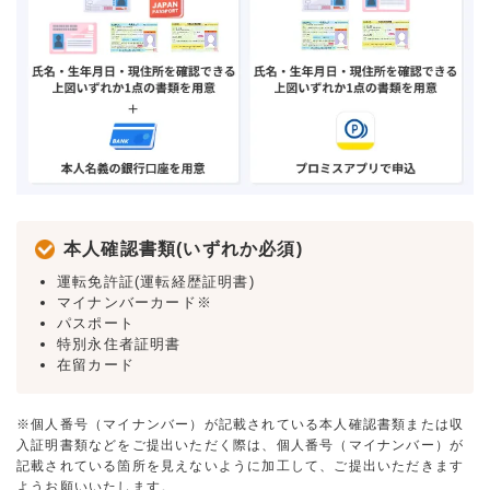
本人確認書類(いずれか必須)
運転免許証(運転経歴証明書)
マイナンバーカード※
パスポート
特別永住者証明書
在留カード
※個人番号（マイナンバー）が記載されている本人確認書類または収
入証明書類などをご提出いただく際は、個人番号（マイナンバー）が
記載されている箇所を見えないように加工して、ご提出いただきます
ようお願いいたします。