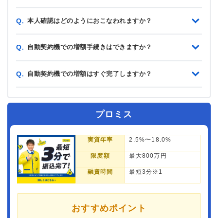
本人確認はどのようにおこなわれますか？
Q.
自動契約機での増額手続きはできますか？
Q.
自動契約機での増額はすぐ完了しますか？
Q.
プロミス
実質年率
2.5%〜18.0%
限度額
最大800万円
融資時間
最短3分※1
おすすめポイント