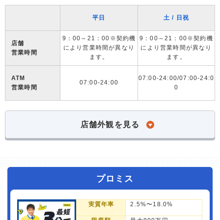
平日
土 / 日祝
9：00～21：00※契約機
9：00～21：00※契約機
店舗
により営業時間が異なり
により営業時間が異なり
営業時間
ます。
ます。
ATM
07:00-24:00/07:00-24:0
07:00-24:00
営業時間
0
店舗外観を見る
プロミス
実質年率
2.5%〜18.0%