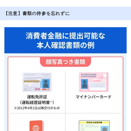
【注意】書類の持参を忘れずに