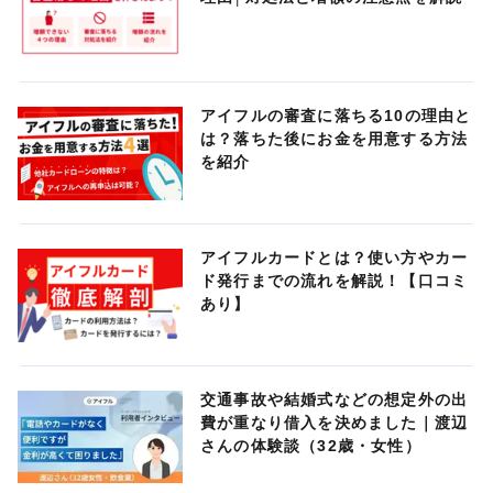
アイフルの審査に落ちる10の理由と
は？落ちた後にお金を用意する方法
を紹介
アイフルカードとは？使い方やカー
ド発行までの流れを解説！【口コミ
あり】
交通事故や結婚式などの想定外の出
費が重なり借入を決めました｜渡辺
さんの体験談（32歳・女性）