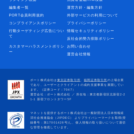
編集者一覧
運営方針・編集方針
PORT会員利用規約
外部サービスの利用について
コンプライアンスポリシー
プライバシーポリシー
行動ターゲティング広告につい
情報セキュリティポリシー
て
反社会的勢力排除ポリシー
カスタマーハラスメントポリシ
お問い合わせ
ー
運営会社情報