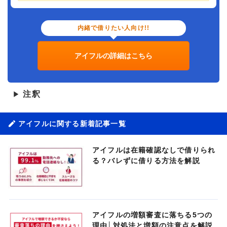
内緒で借りたい人向け!!
アイフルの詳細はこちら
注釈
▶
アイフルに関する新着記事一覧
アイフルは在籍確認なしで借りられ
る？バレずに借りる方法を解説
アイフルの増額審査に落ちる5つの
理由│対処法と増額の注意点を解説