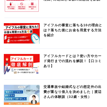
アイフルの審査に落ちる10の理由と
は？落ちた後にお金を用意する方法
を紹介
アイフルカードとは？使い方やカー
ド発行までの流れを解説！【口コミ
あり】
交通事故や結婚式などの想定外の出
費が重なり借入を決めました｜渡辺
さんの体験談（32歳・女性）