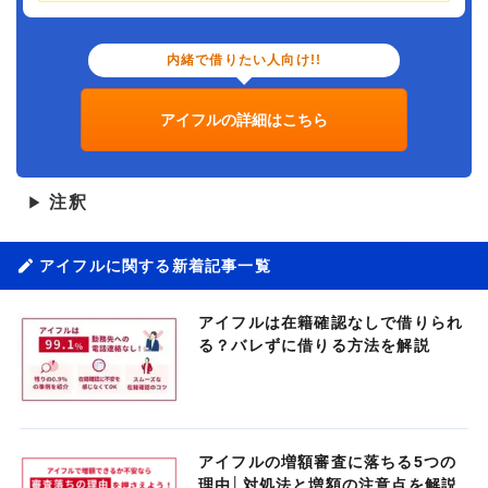
内緒で借りたい人向け!!
アイフルの詳細はこちら
注釈
▶
アイフルに関する新着記事一覧
アイフルは在籍確認なしで借りられ
る？バレずに借りる方法を解説
アイフルの増額審査に落ちる5つの
理由│対処法と増額の注意点を解説