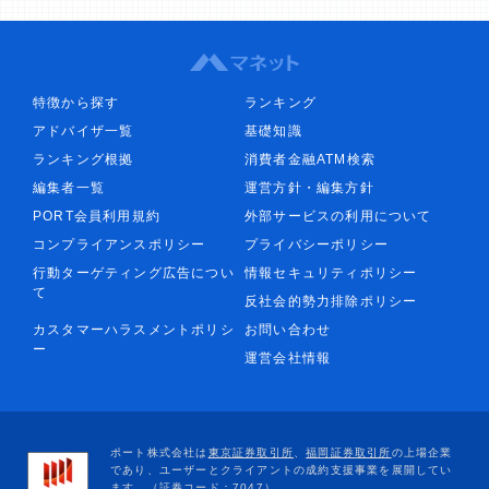
特徴から探す
ランキング
アドバイザ一覧
基礎知識
ランキング根拠
消費者金融ATM検索
編集者一覧
運営方針・編集方針
PORT会員利用規約
外部サービスの利用について
コンプライアンスポリシー
プライバシーポリシー
行動ターゲティング広告につい
情報セキュリティポリシー
て
反社会的勢力排除ポリシー
カスタマーハラスメントポリシ
お問い合わせ
ー
運営会社情報