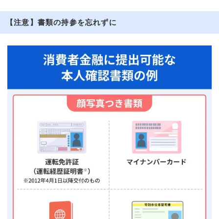
【注意】書類の持参を忘れずに