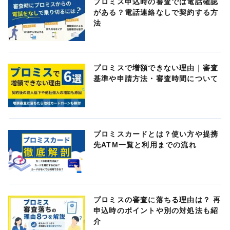
プロミス申込時の審査では電話確認
がある？電話連絡なしで契約する方
法
プロミスで増額できない理由｜審査
基準や申請方法・審査時間について
プロミスカードとは？使い方や提携
先ATM一覧と利用までの流れ
プロミスの審査に落ちる理由は？ 再
申込時のポイントや別の対処法も紹
介