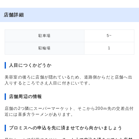
店舗詳細
駐車場
5~
駐輪場
1
人目につくかどうか
美容室の後ろに店舗が隠れているため、道路側からだと店舗へ出
入りするところでさえ人目に付きにいです。
店舗周辺の情報
店舗の2つ隣にスーパーマーケット、そこから200ｍ先の交差点付
近には喜多方ラーメンがあります。
プロミスへの申込を先に済ませてから向かいましょう