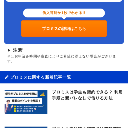
借入可能か1秒でわかる!!
プロミスの詳細はこちら
注釈
▶
※1.お申込み時間や審査によりご希望に添えない場合がございま
す。
プロミスに関する新着記事一覧
プロミスは学生も契約できる？ 利用
手順と親バレなしで借りる方法