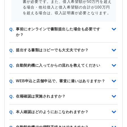
書が必要です。また、借入希望額が50万円を超え
る場合・他社借入と借入希望額の合計が100万円
を超える場合は、収入証明書が必要となります。
事前にオンラインで書類提出した場合も必要です
Q.
か？
提出する書類はコピーでも大丈夫ですか？
Q.
自動契約機に入ってからの流れを教えてください
Q.
WEB申込と店舗申込で、審査に違いはありますか？
Q.
在籍確認は実施されますか？
Q.
本人確認はどのようにおこなわれますか？
Q.