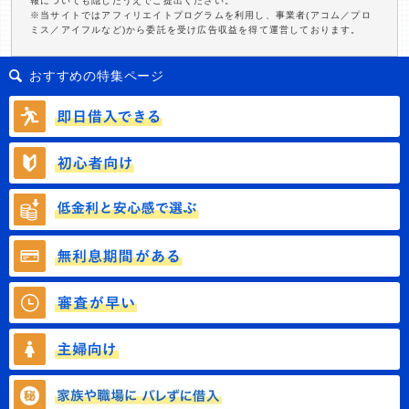
報についても隠したうえでご提出ください。
※当サイトではアフィリエイトプログラムを利用し、事業者(アコム／プロ
ミス／アイフルなど)から委託を受け広告収益を得て運営しております。
おすすめの特集ページ