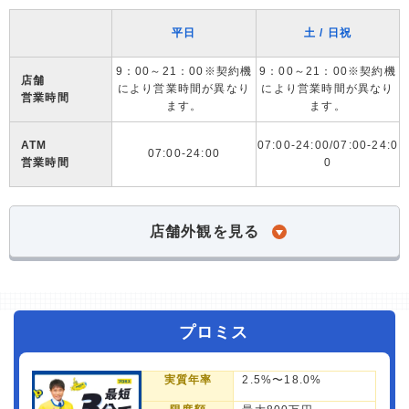
平日
土 / 日祝
9：00～21：00※契約機
9：00～21：00※契約機
店舗
により営業時間が異なり
により営業時間が異なり
営業時間
ます。
ます。
ATM
07:00-24:00/07:00-24:0
07:00-24:00
営業時間
0
店舗外観を見る
プロミス
実質年率
2.5%〜18.0%