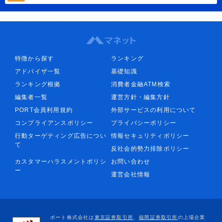
特徴から探す
ランキング
アドバイザ一覧
基礎知識
ランキング根拠
消費者金融ATM検索
編集者一覧
運営方針・編集方針
PORT会員利用規約
外部サービスの利用について
コンプライアンスポリシー
プライバシーポリシー
行動ターゲティング広告につい
情報セキュリティポリシー
て
反社会的勢力排除ポリシー
カスタマーハラスメントポリシ
お問い合わせ
ー
運営会社情報