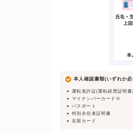
本人確認書類(いずれか必
運転免許証(運転経歴証明書
マイナンバーカード※
パスポート
特別永住者証明書
在留カード