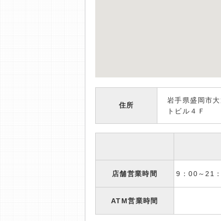
岩手県盛岡市大
住所
トビル４Ｆ
店舗営業時間
9：00～2
ATM営業時間