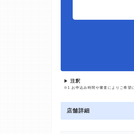
▶
注釈
※1.お申込み時間や審査によりご希望
店舗詳細