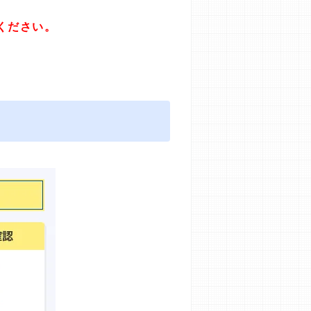
ください。