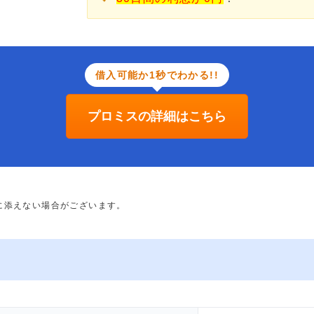
借入可能か1秒でわかる!!
プロミスの詳細はこちら
に添えない場合がございます。