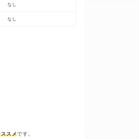
なし
なし
オススメ
です。