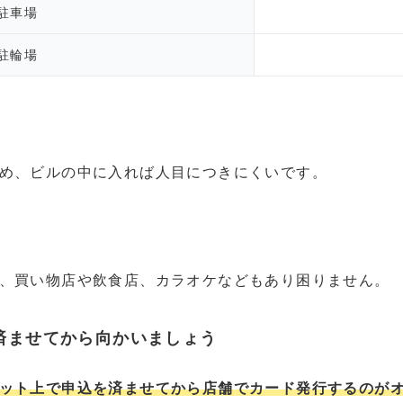
駐車場
駐輪場
め、ビルの中に入れば人目につきにくいです。
、買い物店や飲食店、カラオケなどもあり困りません。
済ませてから向かいましょう
ット上で申込を済ませてから店舗でカード発行するのが