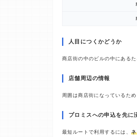
人目につくかどうか
商店街の中のビルの中にあるた
店舗周辺の情報
周囲は商店街になっているため
プロミスへの申込を先に
最短ルートで利用するには、
ネ