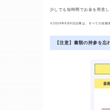
少しでも短時間でお金を用意し
※2026年9月6日以降は、すべての自
【注意】書類の持参を忘