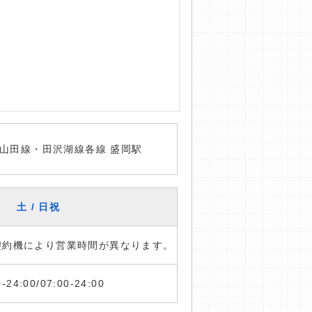
山田線・田沢湖線各線 盛岡駅
土 / 日祝
※契約機により営業時間が異なります。
0-24:00/07:00-24:00