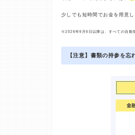
少しでも短時間でお金を用意し
※2026年9月6日以降は、すべての自
【注意】書類の持参を忘