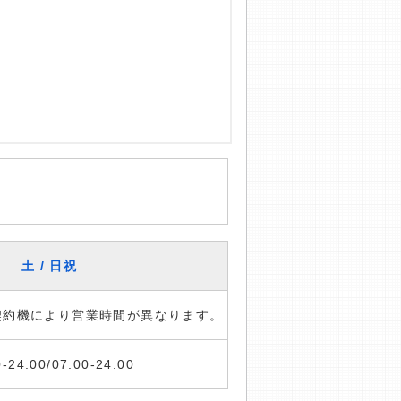
土 / 日祝
※契約機により営業時間が異なります。
0-24:00/07:00-24:00