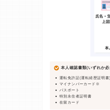
本人確認書類(いずれか必
運転免許証(運転経歴証明書
マイナンバーカード※
パスポート
特別永住者証明書
在留カード