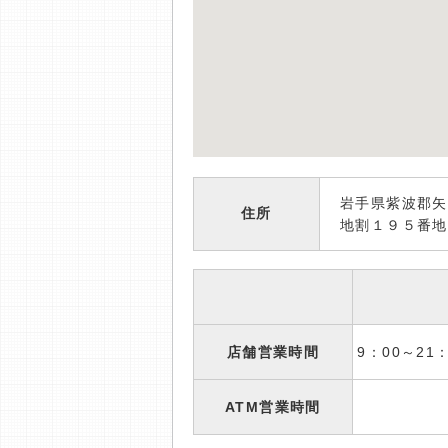
岩手県紫波郡矢
住所
地割１９５番地
店舗営業時間
9：00～2
ATM営業時間