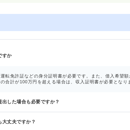
ですか
運転免許証などの身分証明書が必要です。また、借入希望額
の合計が100万円を超える場合は、収入証明書が必要となり
提出した場合も必要ですか？
も大丈夫ですか？