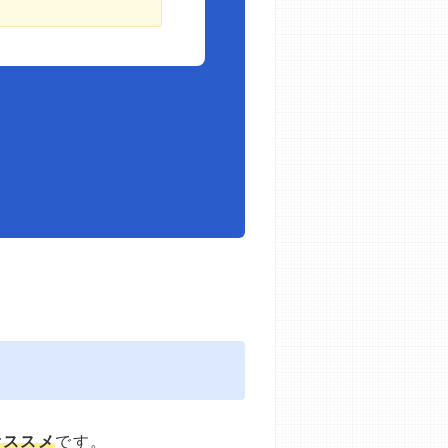
オススメ
です。