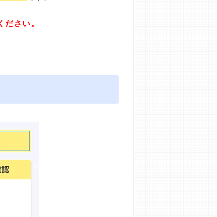
ください。