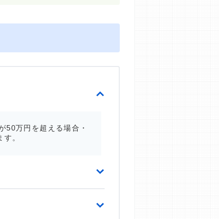
が50万円を超える場合・
ます。