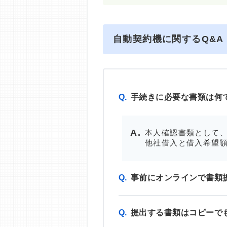
自動契約機に関するQ&A
Q.
手続きに必要な書類は何
本人確認書類として、
他社借入と借入希望額
Q.
事前にオンラインで書類
Q.
提出する書類はコピーで