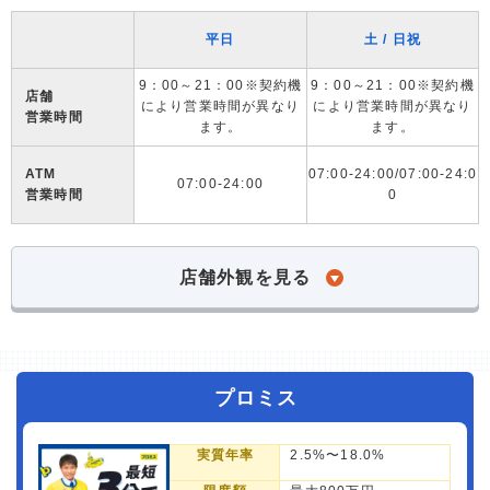
平日
土 / 日祝
9：00～21：00※契約機
9：00～21：00※契約機
店舗
により営業時間が異なり
により営業時間が異なり
営業時間
ます。
ます。
ATM
07:00-24:00/07:00-24:0
07:00-24:00
営業時間
0
店舗外観を見る
プロミス
実質年率
2.5%〜18.0%