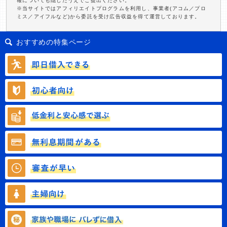
報についても隠したうえでご提出ください。
※当サイトではアフィリエイトプログラムを利用し、事業者(アコム／プロ
ミス／アイフルなど)から委託を受け広告収益を得て運営しております。
おすすめの特集ページ