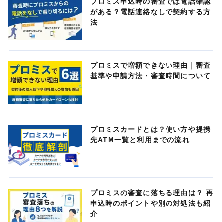
プロミス申込時の審査では電話確認
がある？電話連絡なしで契約する方
法
プロミスで増額できない理由｜審査
基準や申請方法・審査時間について
プロミスカードとは？使い方や提携
先ATM一覧と利用までの流れ
プロミスの審査に落ちる理由は？ 再
申込時のポイントや別の対処法も紹
介