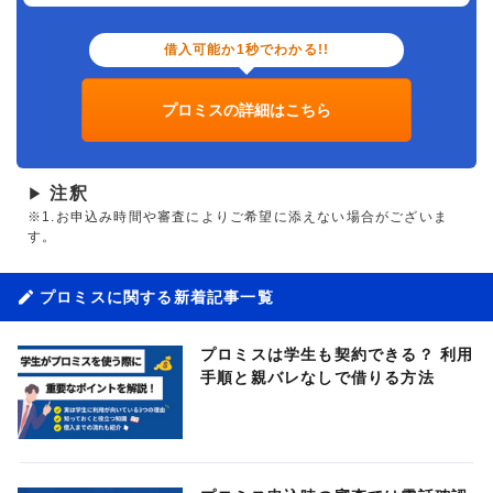
借入可能か1秒でわかる!!
プロミスの詳細はこちら
注釈
▶
※1.お申込み時間や審査によりご希望に添えない場合がございま
す。
プロミスに関する新着記事一覧
プロミスは学生も契約できる？ 利用
手順と親バレなしで借りる方法