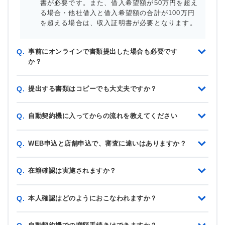
書が必要です。また、借入希望額が50万円を超え
る場合・他社借入と借入希望額の合計が100万円
を超える場合は、収入証明書が必要となります。
事前にオンラインで書類提出した場合も必要です
Q.
か？
提出する書類はコピーでも大丈夫ですか？
Q.
自動契約機に入ってからの流れを教えてください
Q.
WEB申込と店舗申込で、審査に違いはありますか？
Q.
在籍確認は実施されますか？
Q.
本人確認はどのようにおこなわれますか？
Q.