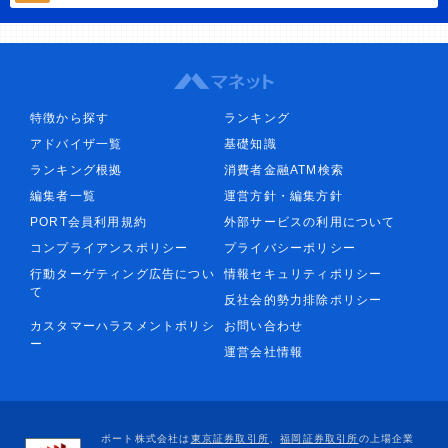
特徴から探す
ランキング
アドバイザ一覧
基礎知識
ランキング根拠
消費者金融ATM検索
編集者一覧
運営方針・編集方針
PORT会員利用規約
外部サービスの利用について
コンプライアンスポリシー
プライバシーポリシー
行動ターゲティング広告につい
情報セキュリティポリシー
て
反社会的勢力排除ポリシー
カスタマーハラスメントポリシ
お問い合わせ
ー
運営会社情報