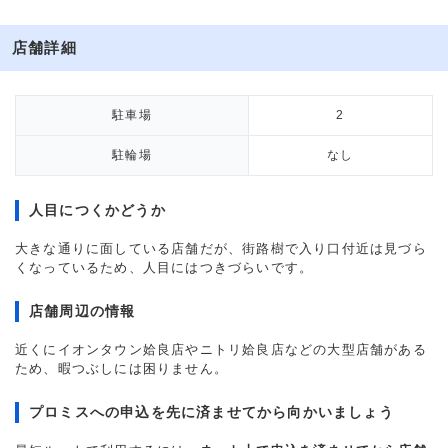
店舗詳細
駐車場
2
駐輪場
なし
人目につくかどうか
大きな通りに面している店舗だが、街路樹で入り口付近は見づら
くなっているため、人目にはつきづらいです。
店舗周辺の情報
近くにイオンタウン姶良店やニトリ姶良店などの大型店舗がある
ため、暇つぶしには困りません。
プロミスへの申込を先に済ませてから向かいましょう