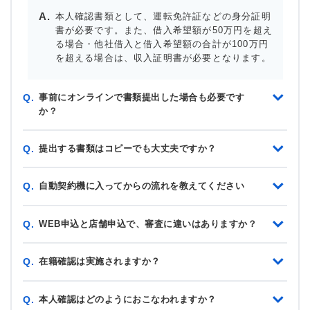
本人確認書類として、運転免許証などの身分証明
書が必要です。また、借入希望額が50万円を超え
る場合・他社借入と借入希望額の合計が100万円
を超える場合は、収入証明書が必要となります。
事前にオンラインで書類提出した場合も必要です
Q.
か？
提出する書類はコピーでも大丈夫ですか？
Q.
自動契約機に入ってからの流れを教えてください
Q.
WEB申込と店舗申込で、審査に違いはありますか？
Q.
在籍確認は実施されますか？
Q.
本人確認はどのようにおこなわれますか？
Q.