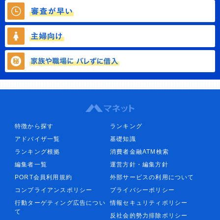
特徴から探す
ランキング
アドバイザ一覧
基礎知識
ランキング根拠
消費者金融ATM検索
編集者一覧
運営方針・編集方針
PORT会員利用規約
外部サービスの利用について
コンプライアンスポリシー
プライバシーポリシー
行動ターゲティング広告につい
情報セキュリティポリシー
て
反社会的勢力排除ポリシー