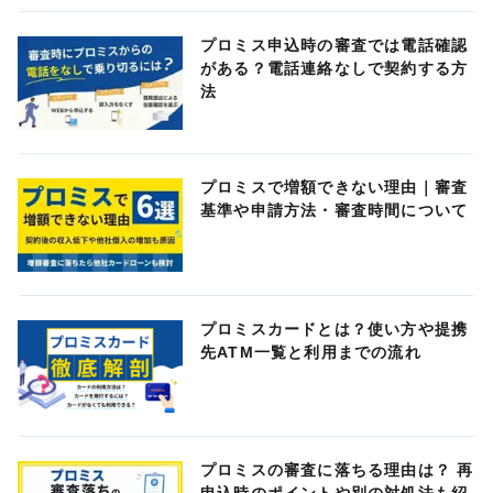
プロミス申込時の審査では電話確認
がある？電話連絡なしで契約する方
法
プロミスで増額できない理由｜審査
基準や申請方法・審査時間について
プロミスカードとは？使い方や提携
先ATM一覧と利用までの流れ
プロミスの審査に落ちる理由は？ 再