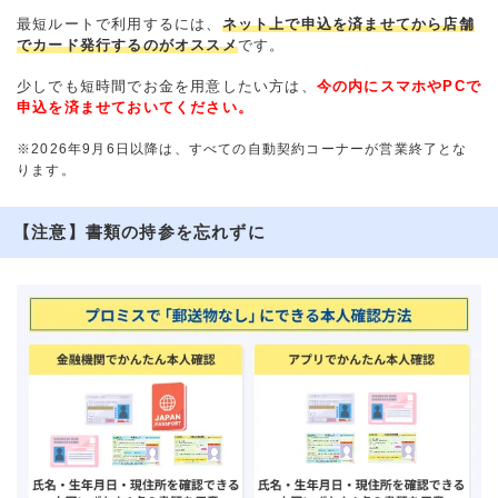
最短ルートで利用するには、
ネット上で申込を済ませてから店舗
でカード発行するのがオススメ
です。
少しでも短時間でお金を用意したい方は、
今の内にスマホやPCで
申込を済ませておいてください。
※2026年9月6日以降は、すべての自動契約コーナーが営業終了とな
ります。
【注意】書類の持参を忘れずに