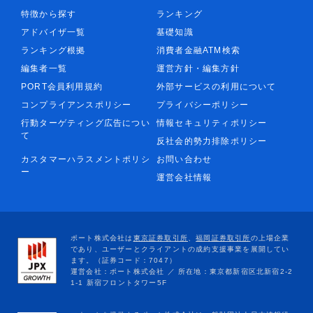
特徴から探す
ランキング
アドバイザ一覧
基礎知識
ランキング根拠
消費者金融ATM検索
編集者一覧
運営方針・編集方針
PORT会員利用規約
外部サービスの利用について
コンプライアンスポリシー
プライバシーポリシー
行動ターゲティング広告につい
情報セキュリティポリシー
て
反社会的勢力排除ポリシー
カスタマーハラスメントポリシ
お問い合わせ
ー
運営会社情報