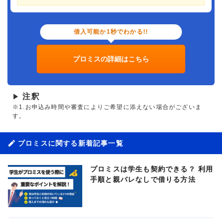
借入可能か1秒でわかる!!
プロミスの詳細はこちら
注釈
▶
※1.お申込み時間や審査によりご希望に添えない場合がございま
す。
プロミスに関する新着記事一覧
プロミスは学生も契約できる？ 利用
手順と親バレなしで借りる方法