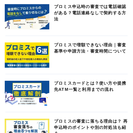
プロミス申込時の審査では電話確認
がある？電話連絡なしで契約する方
法
プロミスで増額できない理由｜審査
基準や申請方法・審査時間について
プロミスカードとは？使い方や提携
先ATM一覧と利用までの流れ
プロミスの審査に落ちる理由は？ 再
申込時のポイントや別の対処法も紹