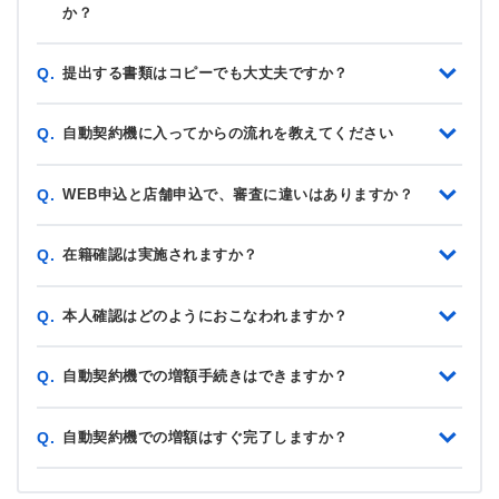
か？
提出する書類はコピーでも大丈夫ですか？
Q.
自動契約機に入ってからの流れを教えてください
Q.
WEB申込と店舗申込で、審査に違いはありますか？
Q.
在籍確認は実施されますか？
Q.
本人確認はどのようにおこなわれますか？
Q.
自動契約機での増額手続きはできますか？
Q.
自動契約機での増額はすぐ完了しますか？
Q.