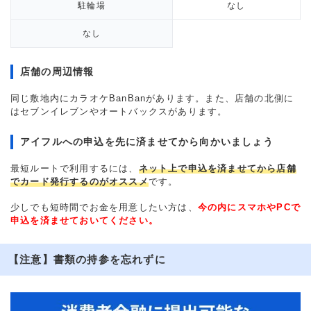
駐輪場
なし
なし
店舗の周辺情報
同じ敷地内にカラオケBanBanがあります。また、店舗の北側に
はセブンイレブンやオートバックスがあります。
アイフルへの申込を先に済ませてから向かいましょう
最短ルートで利用するには、
ネット上で申込を済ませてから店舗
でカード発行するのがオススメ
です。
少しでも短時間でお金を用意したい方は、
今の内にスマホやPCで
申込を済ませておいてください。
【注意】書類の持参を忘れずに