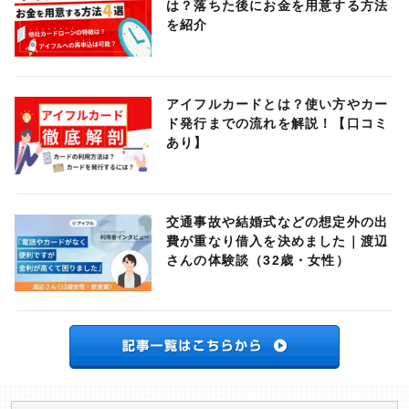
は？落ちた後にお金を用意する方法
を紹介
アイフルカードとは？使い方やカー
ド発行までの流れを解説！【口コミ
あり】
交通事故や結婚式などの想定外の出
費が重なり借入を決めました｜渡辺
さんの体験談（32歳・女性）