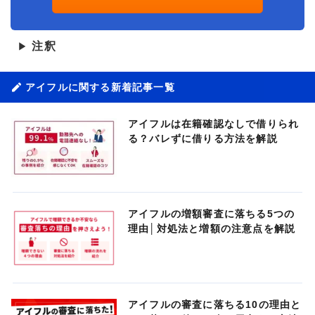
注釈
▶
アイフルに関する新着記事一覧
アイフルは在籍確認なしで借りられ
る？バレずに借りる方法を解説
アイフルの増額審査に落ちる5つの
理由│対処法と増額の注意点を解説
アイフルの審査に落ちる10の理由と