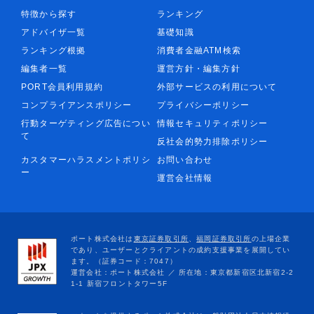
特徴から探す
ランキング
アドバイザ一覧
基礎知識
ランキング根拠
消費者金融ATM検索
編集者一覧
運営方針・編集方針
PORT会員利用規約
外部サービスの利用について
コンプライアンスポリシー
プライバシーポリシー
行動ターゲティング広告につい
情報セキュリティポリシー
て
反社会的勢力排除ポリシー
カスタマーハラスメントポリシ
お問い合わせ
ー
運営会社情報