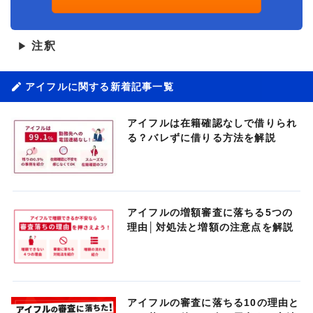
注釈
▶
アイフルに関する新着記事一覧
アイフルは在籍確認なしで借りられ
る？バレずに借りる方法を解説
アイフルの増額審査に落ちる5つの
理由│対処法と増額の注意点を解説
アイフルの審査に落ちる10の理由と