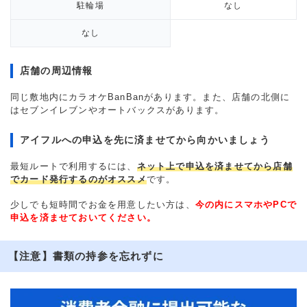
駐輪場
なし
なし
店舗の周辺情報
同じ敷地内にカラオケBanBanがあります。また、店舗の北側に
はセブンイレブンやオートバックスがあります。
アイフルへの申込を先に済ませてから向かいましょう
最短ルートで利用するには、
ネット上で申込を済ませてから店舗
でカード発行するのがオススメ
です。
少しでも短時間でお金を用意したい方は、
今の内にスマホやPCで
申込を済ませておいてください。
【注意】書類の持参を忘れずに