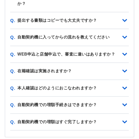
か？
提出する書類はコピーでも大丈夫ですか？
Q.
自動契約機に入ってからの流れを教えてください
Q.
WEB申込と店舗申込で、審査に違いはありますか？
Q.
在籍確認は実施されますか？
Q.
本人確認はどのようにおこなわれますか？
Q.
自動契約機での増額手続きはできますか？
Q.
自動契約機での増額はすぐ完了しますか？
Q.