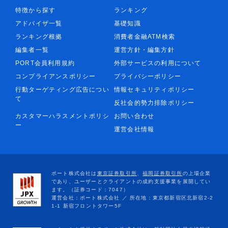
特徴から探す
ランキング
アドバイザ一覧
基礎知識
ランキング根拠
消費者金融ATM検索
編集者一覧
運営方針・編集方針
PORT会員利用規約
外部サービスの利用について
コンプライアンスポリシー
プライバシーポリシー
行動ターゲティング広告につい
情報セキュリティポリシー
て
反社会的勢力排除ポリシー
カスタマーハラスメントポリシ
お問い合わせ
ー
運営会社情報