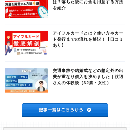
は？落ちた後にお金を用意する方法
を紹介
アイフルカードとは？使い方やカー
ド発行までの流れを解説！【口コミ
あり】
交通事故や結婚式などの想定外の出
費が重なり借入を決めました｜渡辺
さんの体験談（32歳・女性）