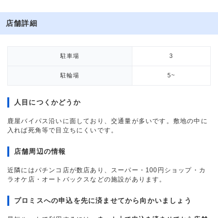
店舗詳細
駐車場
3
駐輪場
5~
人目につくかどうか
鹿屋バイパス沿いに面しており、交通量が多いです。敷地の中に
入れば死角等で目立ちにくいです。
店舗周辺の情報
近隣にはパチンコ店が数店あり、スーパー・100円ショップ・カ
ラオケ店・オートバックスなどの施設があります。
プロミスへの申込を先に済ませてから向かいましょう