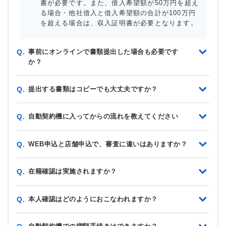
書が必要です。また、借入希望額が50万円を超え
る場合・他社借入と借入希望額の合計が100万円
を超える場合は、収入証明書が必要となります。
事前にオンラインで書類提出した場合も必要です
Q.
か？
提出する書類はコピーでも大丈夫ですか？
Q.
自動契約機に入ってからの流れを教えてください
Q.
WEB申込と店舗申込で、審査に違いはありますか？
Q.
在籍確認は実施されますか？
Q.
本人確認はどのようにおこなわれますか？
Q.