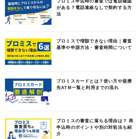
プロミス申込時の審査では電話確認
がある？電話連絡なしで契約する方
法
プロミスで増額できない理由｜審査
基準や申請方法・審査時間について
プロミスカードとは？使い方や提携
先ATM一覧と利用までの流れ
プロミスの審査に落ちる理由は？ 再
申込時のポイントや別の対処法も紹
介