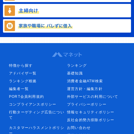
特徴から探す
ランキング
アドバイザ一覧
基礎知識
ランキング根拠
消費者金融ATM検索
編集者一覧
運営方針・編集方針
PORT会員利用規約
外部サービスの利用について
コンプライアンスポリシー
プライバシーポリシー
行動ターゲティング広告につい
情報セキュリティポリシー
て
反社会的勢力排除ポリシー
カスタマーハラスメントポリシ
お問い合わせ
ー