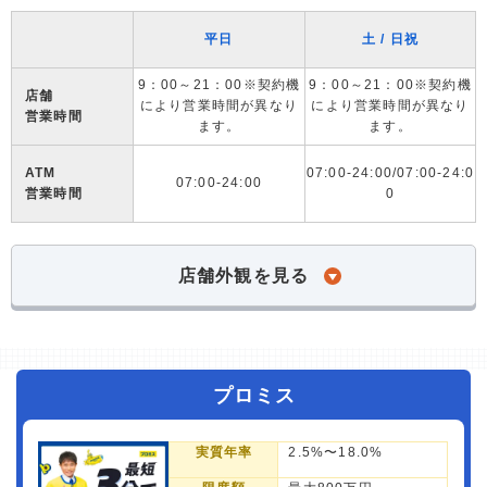
平日
土 / 日祝
9：00～21：00※契約機
9：00～21：00※契約機
店舗
により営業時間が異なり
により営業時間が異なり
営業時間
ます。
ます。
ATM
07:00-24:00/07:00-24:0
07:00-24:00
営業時間
0
店舗外観を見る
プロミス
実質年率
2.5%〜18.0%