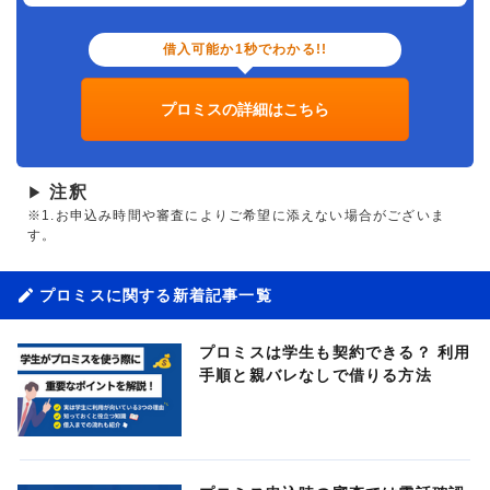
借入可能か1秒でわかる!!
プロミスの詳細はこちら
注釈
▶
※1.お申込み時間や審査によりご希望に添えない場合がございま
す。
プロミスに関する新着記事一覧
プロミスは学生も契約できる？ 利用
手順と親バレなしで借りる方法