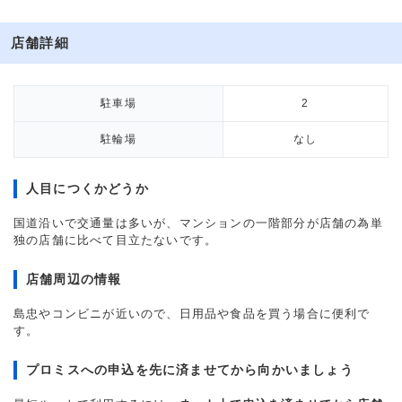
店舗詳細
駐車場
2
駐輪場
なし
人目につくかどうか
国道沿いで交通量は多いが、マンションの一階部分が店舗の為単
独の店舗に比べて目立たないです。
店舗周辺の情報
島忠やコンビニが近いので、日用品や食品を買う場合に便利で
す。
プロミスへの申込を先に済ませてから向かいましょう