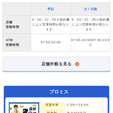
平日
土 / 日祝
9：00～21：00※契約機
9：00～21：00※契約機
店舗
により営業時間が異なり
により営業時間が異なり
営業時間
ます。
ます。
ATM
07:00-24:00/07:00-24:0
07:00-24:00
営業時間
0
店舗外観を見る
プロミス
実質年率
2.5%〜18.0%