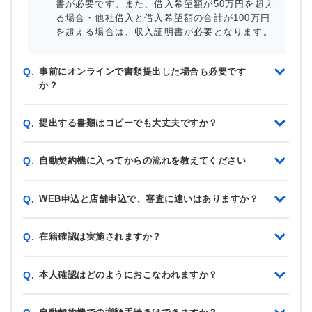
書が必要です。また、借入希望額が50万円を超え
る場合・他社借入と借入希望額の合計が100万円
を超える場合は、収入証明書が必要となります。
事前にオンラインで書類提出した場合も必要です
Q.
か？
提出する書類はコピーでも大丈夫ですか？
Q.
自動契約機に入ってからの流れを教えてください
Q.
WEB申込と店舗申込で、審査に違いはありますか？
Q.
在籍確認は実施されますか？
Q.
本人確認はどのようにおこなわれますか？
Q.