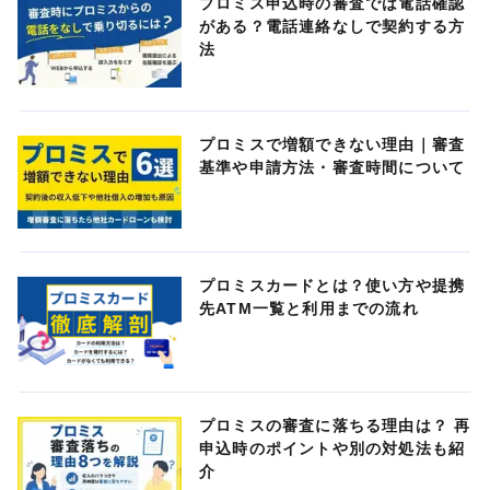
プロミス申込時の審査では電話確認
がある？電話連絡なしで契約する方
法
プロミスで増額できない理由｜審査
基準や申請方法・審査時間について
プロミスカードとは？使い方や提携
先ATM一覧と利用までの流れ
プロミスの審査に落ちる理由は？ 再
申込時のポイントや別の対処法も紹
介