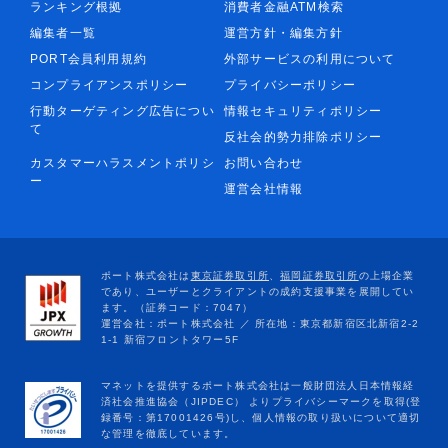
ランキング根拠
消費者金融ATM検索
編集者一覧
運営方針・編集方針
PORT会員利用規約
外部サービスの利用について
コンプライアンスポリシー
プライバシーポリシー
行動ターゲティング広告につい
情報セキュリティポリシー
て
反社会的勢力排除ポリシー
カスタマーハラスメントポリシ
お問い合わせ
ー
運営会社情報