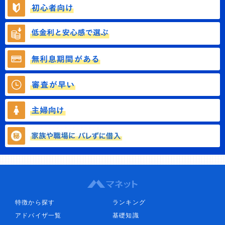
特徴から探す
ランキング
アドバイザ一覧
基礎知識