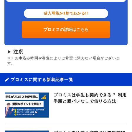
借入可能か1秒でわかる!!
プロミスの詳細はこちら
注釈
▶
※1.お申込み時間や審査によりご希望に添えない場合がございま
す。
プロミスに関する新着記事一覧
プロミスは学生も契約できる？ 利用
手順と親バレなしで借りる方法