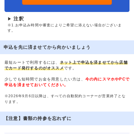
注釈
▶
※1.お申込み時間や審査によりご希望に添えない場合がございま
す。
申込を先に済ませてから向かいましょう
最短ルートで利用するには、
ネット上で申込を済ませてから店舗
でカード発行するのがオススメ
です。
少しでも短時間でお金を用意したい方は、
今の内にスマホやPCで
申込を済ませておいてください。
※2026年9月6日以降は、すべての自動契約コーナーが営業終了とな
ります。
【注意】書類の持参を忘れずに