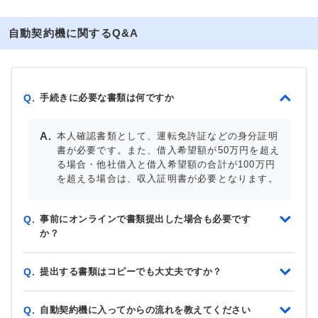
自動契約機に関するQ&A
手続きに必要な書類は何ですか
Q.
本人確認書類として、運転免許証などの身分証明
書が必要です。また、借入希望額が50万円を超え
る場合・他社借入と借入希望額の合計が100万円
を超える場合は、収入証明書が必要となります。
事前にオンラインで書類提出した場合も必要です
Q.
か？
提出する書類はコピーでも大丈夫ですか？
Q.
自動契約機に入ってからの流れを教えてください
Q.