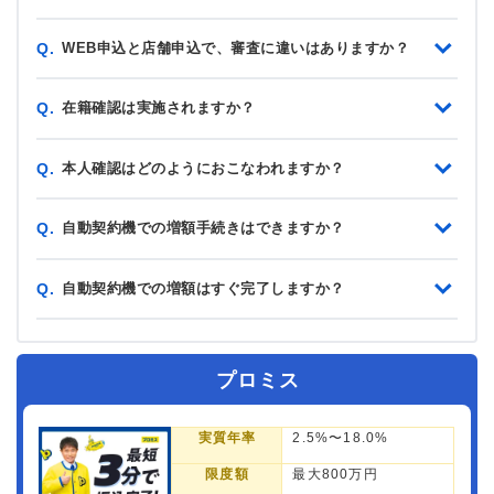
WEB申込と店舗申込で、審査に違いはありますか？
Q.
在籍確認は実施されますか？
Q.
本人確認はどのようにおこなわれますか？
Q.
自動契約機での増額手続きはできますか？
Q.
自動契約機での増額はすぐ完了しますか？
Q.
プロミス
実質年率
2.5%〜18.0%
限度額
最大800万円