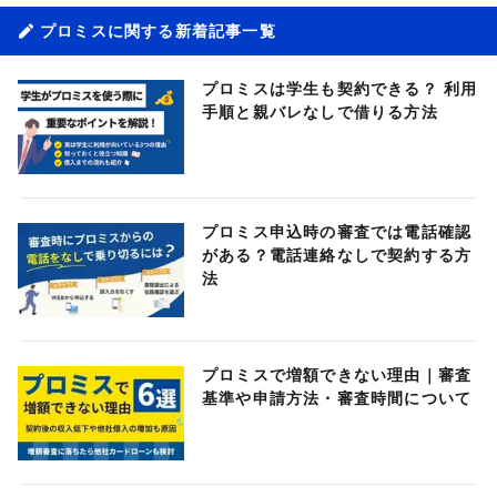
プロミスに関する新着記事一覧
プロミスは学生も契約できる？ 利用
手順と親バレなしで借りる方法
プロミス申込時の審査では電話確認
がある？電話連絡なしで契約する方
法
プロミスで増額できない理由｜審査
基準や申請方法・審査時間について