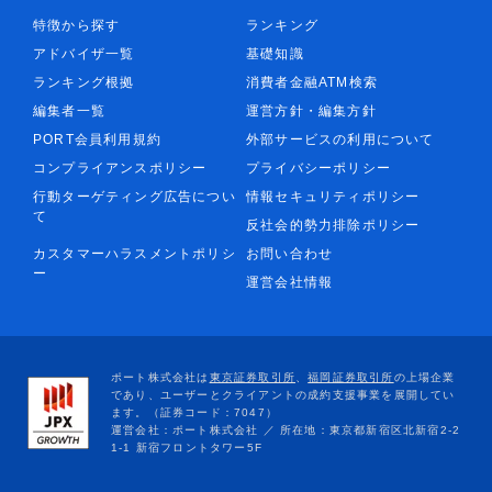
特徴から探す
ランキング
アドバイザ一覧
基礎知識
ランキング根拠
消費者金融ATM検索
編集者一覧
運営方針・編集方針
PORT会員利用規約
外部サービスの利用について
コンプライアンスポリシー
プライバシーポリシー
行動ターゲティング広告につい
情報セキュリティポリシー
て
反社会的勢力排除ポリシー
カスタマーハラスメントポリシ
お問い合わせ
ー
運営会社情報