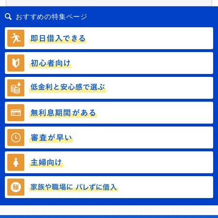
おすすめの特集ページ