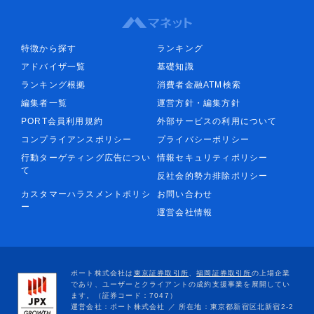
特徴から探す
ランキング
アドバイザ一覧
基礎知識
ランキング根拠
消費者金融ATM検索
編集者一覧
運営方針・編集方針
PORT会員利用規約
外部サービスの利用について
コンプライアンスポリシー
プライバシーポリシー
行動ターゲティング広告につい
情報セキュリティポリシー
て
反社会的勢力排除ポリシー
カスタマーハラスメントポリシ
お問い合わせ
ー
運営会社情報