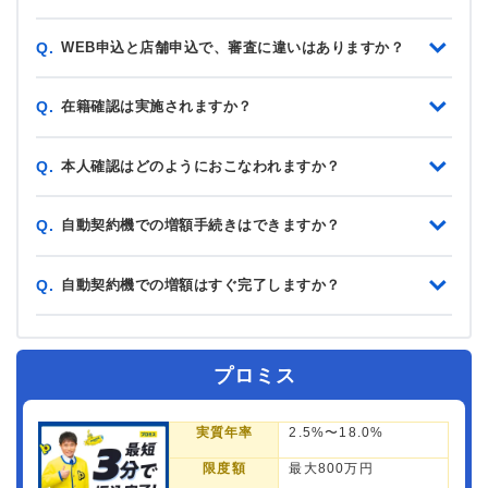
WEB申込と店舗申込で、審査に違いはありますか？
Q.
在籍確認は実施されますか？
Q.
本人確認はどのようにおこなわれますか？
Q.
自動契約機での増額手続きはできますか？
Q.
自動契約機での増額はすぐ完了しますか？
Q.
プロミス
実質年率
2.5%〜18.0%
限度額
最大800万円