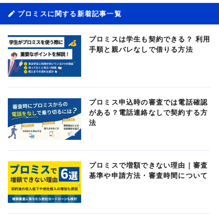
プロミスに関する新着記事一覧
プロミスは学生も契約できる？ 利用
手順と親バレなしで借りる方法
プロミス申込時の審査では電話確認
がある？電話連絡なしで契約する方
法
プロミスで増額できない理由｜審査
基準や申請方法・審査時間について