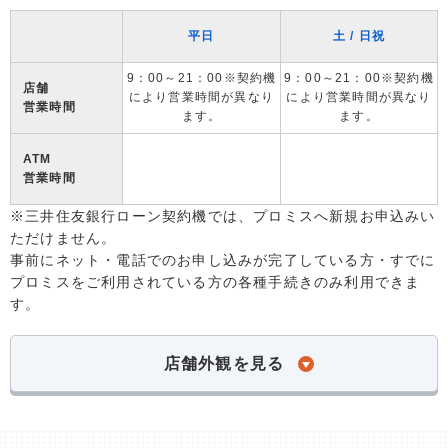
平日
土 / 日祝
9：00～21：00※契約機
9：00～21：00※契約機
店舗
により営業時間が異なり
により営業時間が異なり
営業時間
ます。
ます。
ATM
営業時間
※三井住友銀行ローン契約機では、プロミスへ新規お申込みい
ただけません。
事前にネット・電話でのお申し込みが完了している方・すでに
プロミスをご利用されている方の各種手続きのみ利用できま
す。
店舗外観を見る