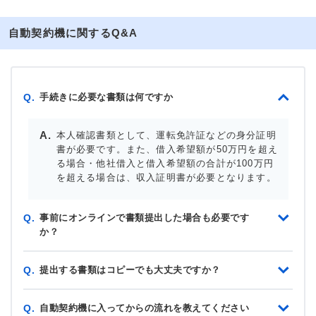
自動契約機に関するQ&A
手続きに必要な書類は何ですか
Q.
本人確認書類として、運転免許証などの身分証明
書が必要です。また、借入希望額が50万円を超え
る場合・他社借入と借入希望額の合計が100万円
を超える場合は、収入証明書が必要となります。
事前にオンラインで書類提出した場合も必要です
Q.
か？
提出する書類はコピーでも大丈夫ですか？
Q.
自動契約機に入ってからの流れを教えてください
Q.