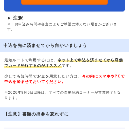
注釈
▶
※1.お申込み時間や審査によりご希望に添えない場合がございま
す。
申込を先に済ませてから向かいましょう
最短ルートで利用するには、
ネット上で申込を済ませてから店舗
でカード発行するのがオススメ
です。
少しでも短時間でお金を用意したい方は、
今の内にスマホやPCで
申込を済ませておいてください。
※2026年9月6日以降は、すべての自動契約コーナーが営業終了とな
ります。
【注意】書類の持参を忘れずに