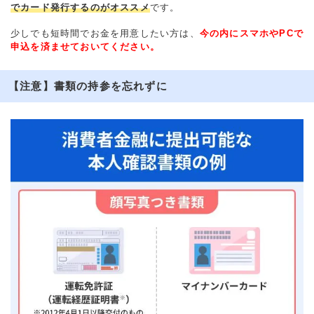
でカード発行するのがオススメ
です。
少しでも短時間でお金を用意したい方は、
今の内にスマホやPCで
申込を済ませておいてください。
【注意】書類の持参を忘れずに