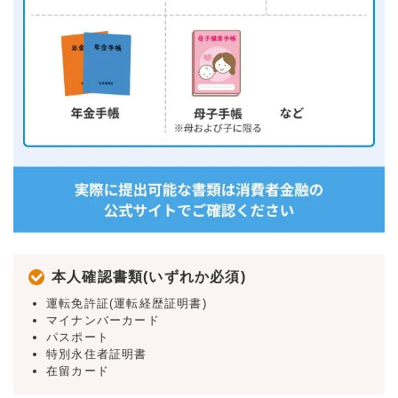
本人確認書類(いずれか必須)
運転免許証(運転経歴証明書)
マイナンバーカード
パスポート
特別永住者証明書
在留カード