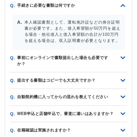
手続きに必要な書類は何ですか
Q.
本人確認書類として、運転免許証などの身分証明
書が必要です。また、借入希望額が50万円を超え
る場合・他社借入と借入希望額の合計が100万円
を超える場合は、収入証明書が必要となります。
事前にオンラインで書類提出した場合も必要です
Q.
か？
提出する書類はコピーでも大丈夫ですか？
Q.
自動契約機に入ってからの流れを教えてください
Q.
WEB申込と店舗申込で、審査に違いはありますか？
Q.
在籍確認は実施されますか？
Q.