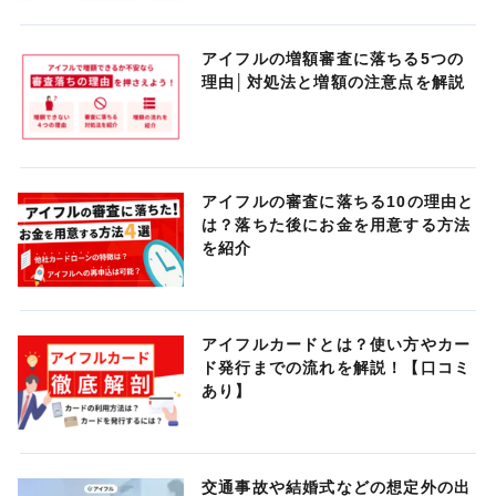
アイフルの増額審査に落ちる5つの
理由│対処法と増額の注意点を解説
アイフルの審査に落ちる10の理由と
は？落ちた後にお金を用意する方法
を紹介
アイフルカードとは？使い方やカー
ド発行までの流れを解説！【口コミ
あり】
交通事故や結婚式などの想定外の出