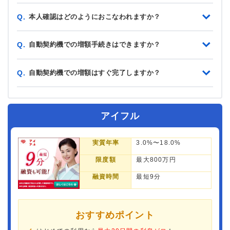
本人確認はどのようにおこなわれますか？
Q.
自動契約機での増額手続きはできますか？
Q.
自動契約機での増額はすぐ完了しますか？
Q.
アイフル
実質年率
3.0%〜18.0%
限度額
最大800万円
融資時間
最短9分
おすすめポイント