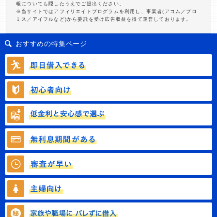
報についても隠したうえでご提出ください。
※当サイトではアフィリエイトプログラムを利用し、事業者(アコム／プロ
ミス／アイフルなど)から委託を受け広告収益を得て運営しております。
おすすめの特集ページ