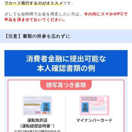
でカード発行するのがオススメ
です。
少しでも短時間でお金を用意したい方は、
今の内にスマホやPCで
申込を済ませておいてください。
【注意】書類の持参を忘れずに