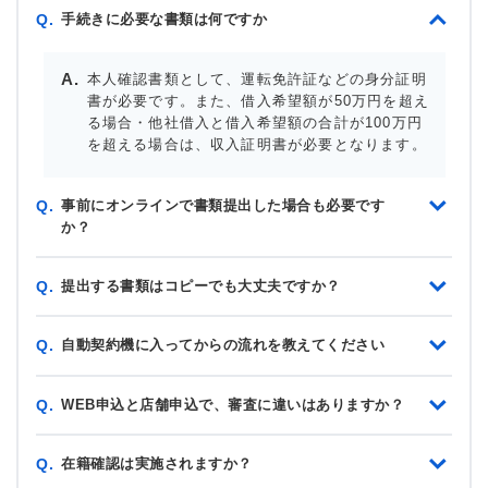
手続きに必要な書類は何ですか
Q.
本人確認書類として、運転免許証などの身分証明
書が必要です。また、借入希望額が50万円を超え
る場合・他社借入と借入希望額の合計が100万円
を超える場合は、収入証明書が必要となります。
事前にオンラインで書類提出した場合も必要です
Q.
か？
提出する書類はコピーでも大丈夫ですか？
Q.
自動契約機に入ってからの流れを教えてください
Q.
WEB申込と店舗申込で、審査に違いはありますか？
Q.
在籍確認は実施されますか？
Q.