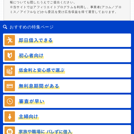
報についても隠したうえでご提出ください。
※当サイトではアフィリエイトプログラムを利用し、事業者(アコム／プロ
ミス／アイフルなど)から委託を受け広告収益を得て運営しております。
おすすめの特集ページ