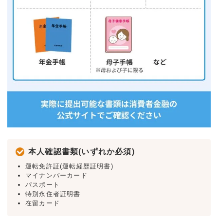
本人確認書類(いずれか必須)
運転免許証(運転経歴証明書)
マイナンバーカード
パスポート
特別永住者証明書
在留カード