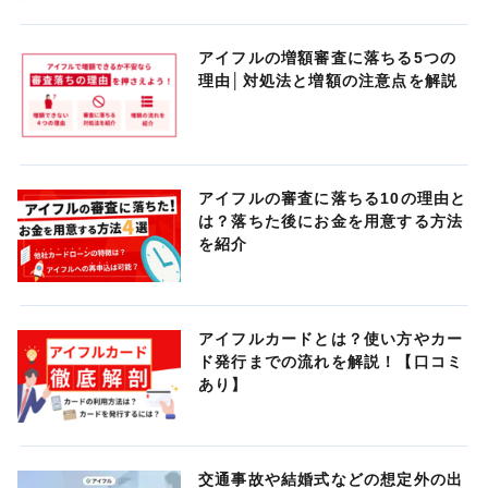
アイフルの増額審査に落ちる5つの
理由│対処法と増額の注意点を解説
アイフルの審査に落ちる10の理由と
は？落ちた後にお金を用意する方法
を紹介
アイフルカードとは？使い方やカー
ド発行までの流れを解説！【口コミ
あり】
交通事故や結婚式などの想定外の出