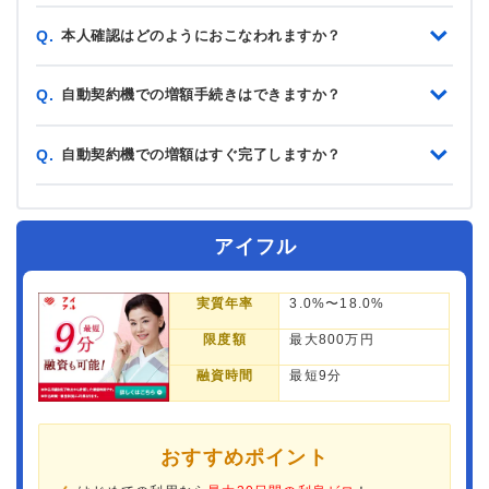
本人確認はどのようにおこなわれますか？
Q.
自動契約機での増額手続きはできますか？
Q.
自動契約機での増額はすぐ完了しますか？
Q.
アイフル
実質年率
3.0%〜18.0%
限度額
最大800万円
融資時間
最短9分
おすすめポイント