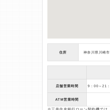
住所
神奈川県川崎市高
店舗営業時間
9：00～2
ATM営業時間
※三井住友銀行ローン契約機では