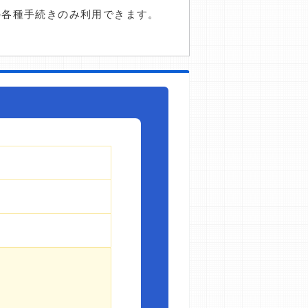
の各種手続きのみ利用できます。