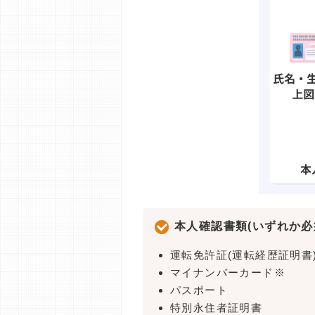
本人確認書類(いずれか必
運転免許証(運転経歴証明書
マイナンバーカード※
パスポート
特別永住者証明書