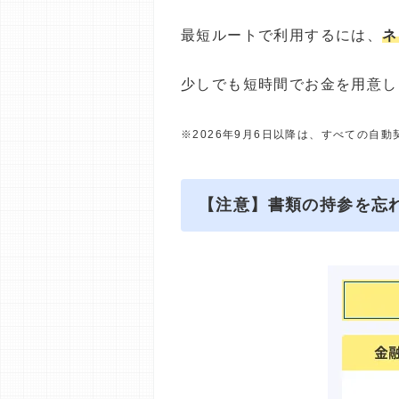
最短ルートで利用するには、
ネ
少しでも短時間でお金を用意し
※2026年9月6日以降は、すべての自
【注意】書類の持参を忘