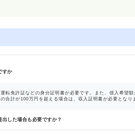
ですか
運転免許証などの身分証明書が必要です。また、借入希望額
の合計が100万円を超える場合は、収入証明書が必要となり
提出した場合も必要ですか？