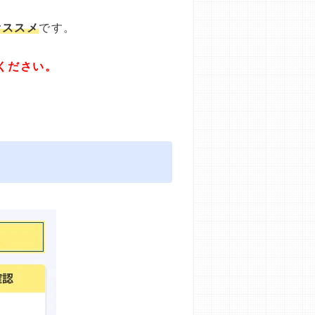
オススメ
です。
ください。