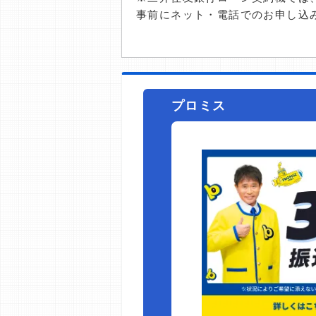
事前にネット・電話でのお申し込
プロミス