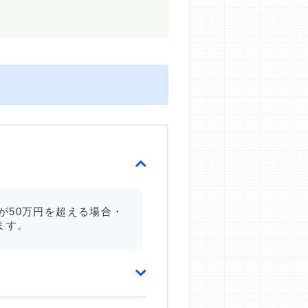
が50万円を超える場合・
ます。