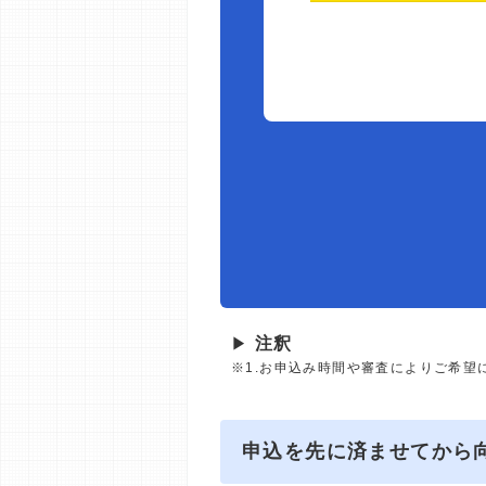
▶
注釈
※1.お申込み時間や審査によりご希望
申込を先に済ませてから