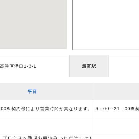
津区溝口1-3-1
最寄駅
平日
1：00※契約機により営業時間が異なります。
9：00～21：00
、プロミスへ新規お申込みいただけません。