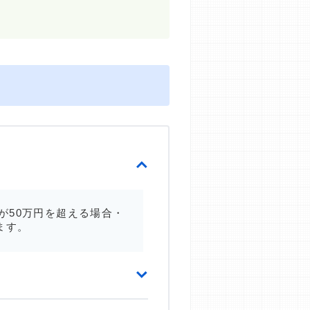
が50万円を超える場合・
ます。