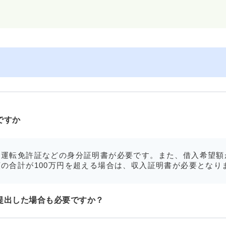
ですか
運転免許証などの身分証明書が必要です。また、借入希望額
の合計が100万円を超える場合は、収入証明書が必要となり
提出した場合も必要ですか？