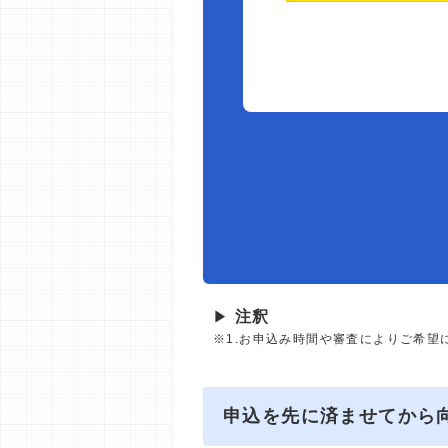
▶
注釈
※1.お申込み時間や審査によりご希望
申込を先に済ませてから