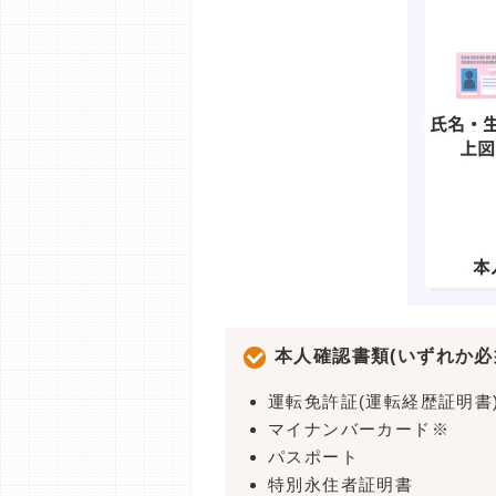
本人確認書類(いずれか必
運転免許証(運転経歴証明書
マイナンバーカード※
パスポート
特別永住者証明書