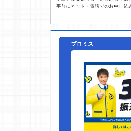
事前にネット・電話でのお申し込
プロミス