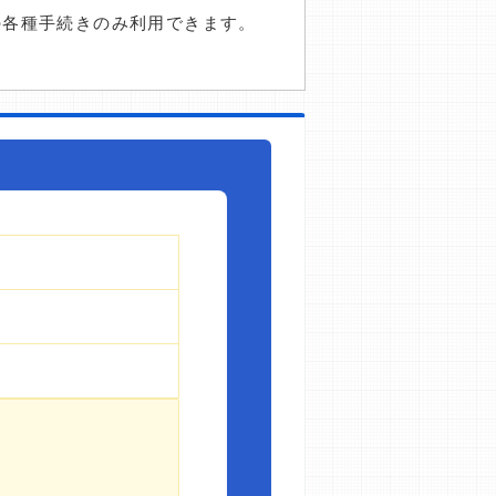
の各種手続きのみ利用できます。