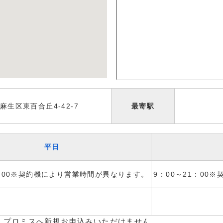
生区東百合丘4-42-7
最寄駅
平日
1：00※契約機により営業時間が異なります。
9：00～21：00
、プロミスへ新規お申込みいただけません。