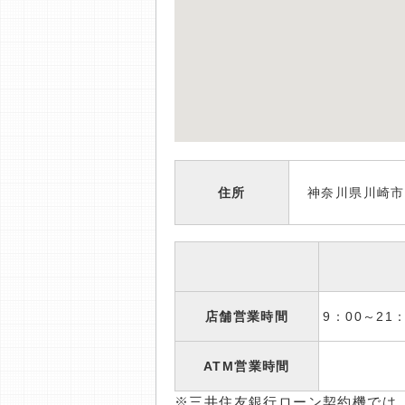
住所
神奈川県川崎市麻
店舗営業時間
9：00～2
ATM営業時間
※三井住友銀行ローン契約機では