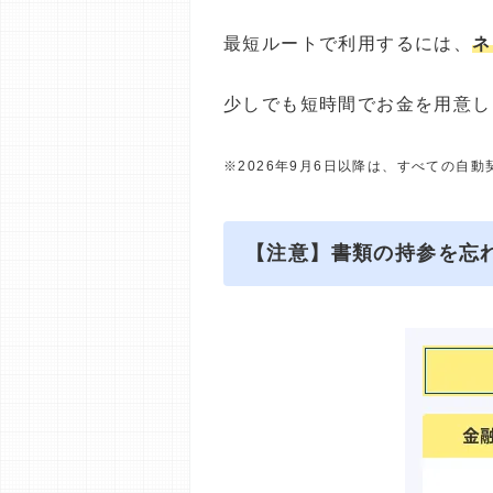
最短ルートで利用するには、
ネ
少しでも短時間でお金を用意し
※2026年9月6日以降は、すべての自
【注意】書類の持参を忘