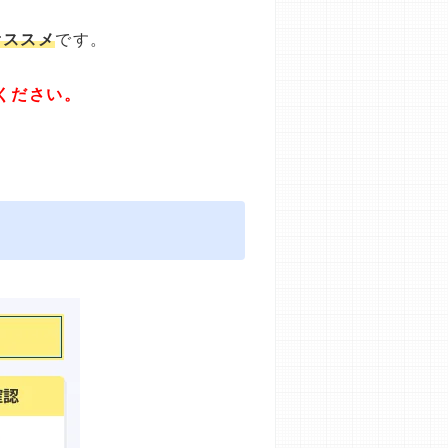
オススメ
です。
ください。