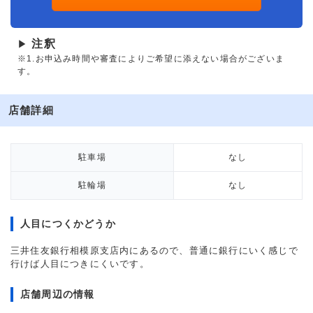
注釈
▶
※1.お申込み時間や審査によりご希望に添えない場合がございま
す。
店舗詳細
駐車場
なし
駐輪場
なし
人目につくかどうか
三井住友銀行相模原支店内にあるので、普通に銀行にいく感じで
行けば人目につきにくいです。
店舗周辺の情報