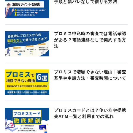
手順と親バレなしで借りる方法
プロミス申込時の審査では電話確認
がある？電話連絡なしで契約する方
法
プロミスで増額できない理由｜審査
基準や申請方法・審査時間について
プロミスカードとは？使い方や提携
先ATM一覧と利用までの流れ