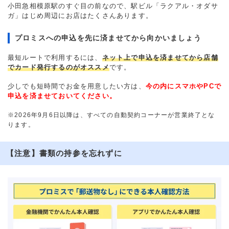
小田急相模原駅のすぐ目の前なので、駅ビル「ラクアル・オダサ
ガ」はじめ周辺にお店はたくさんあります。
プロミスへの申込を先に済ませてから向かいましょう
最短ルートで利用するには、
ネット上で申込を済ませてから店舗
でカード発行するのがオススメ
です。
少しでも短時間でお金を用意したい方は、
今の内にスマホやPCで
申込を済ませておいてください。
※2026年9月6日以降は、すべての自動契約コーナーが営業終了とな
ります。
【注意】書類の持参を忘れずに