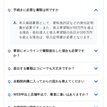
手続きに必要な書類は何ですか
Q.
本人確認書類として、運転免許証などの身分証明
書が必要です。また、借入希望額が50万円を超え
る場合・他社借入と借入希望額の合計が100万円
を超える場合は、収入証明書が必要となります。
事前にオンラインで書類提出した場合も必要です
Q.
か？
提出する書類はコピーでも大丈夫ですか？
Q.
自動契約機に入ってからの流れを教えてください
Q.
WEB申込と店舗申込で、審査に違いはありますか？
Q.