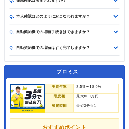
在籍確認は実施されますか？
Q.
本人確認はどのようにおこなわれますか？
Q.
自動契約機での増額手続きはできますか？
Q.
自動契約機での増額はすぐ完了しますか？
Q.
プロミス
実質年率
2.5%〜18.0%
限度額
最大800万円
融資時間
最短3分※1
おすすめポイント