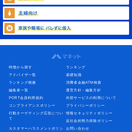
特徴から探す
ランキング
アドバイザ一覧
基礎知識
ランキング根拠
消費者金融ATM検索
編集者一覧
運営方針・編集方針
PORT会員利用規約
外部サービスの利用について
コンプライアンスポリシー
プライバシーポリシー
行動ターゲティング広告につい
情報セキュリティポリシー
て
反社会的勢力排除ポリシー
カスタマーハラスメントポリシ
お問い合わせ