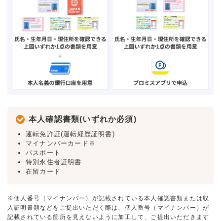
本人確認書類(いずれか必須)
運転免許証(運転経歴証明書)
マイナンバーカード※
パスポート
特別永住者証明書
在留カード
※個人番号（マイナンバー）が記載されている本人確認書類または収
入証明書類などをご提出いただく際は、個人番号（マイナンバー）が
記載されている箇所を見えないように加工して、ご提出いただきます