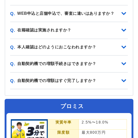
WEB申込と店舗申込で、審査に違いはありますか？
Q.
在籍確認は実施されますか？
Q.
本人確認はどのようにおこなわれますか？
Q.
自動契約機での増額手続きはできますか？
Q.
自動契約機での増額はすぐ完了しますか？
Q.
プロミス
実質年率
2.5%〜18.0%
限度額
最大800万円