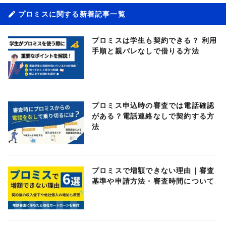
プロミスに関する新着記事一覧
プロミスは学生も契約できる？ 利用
手順と親バレなしで借りる方法
プロミス申込時の審査では電話確認
がある？電話連絡なしで契約する方
法
プロミスで増額できない理由｜審査
基準や申請方法・審査時間について