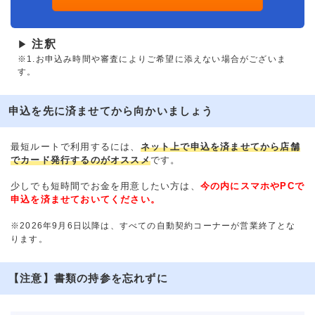
注釈
▶
※1.お申込み時間や審査によりご希望に添えない場合がございま
す。
申込を先に済ませてから向かいましょう
最短ルートで利用するには、
ネット上で申込を済ませてから店舗
でカード発行するのがオススメ
です。
少しでも短時間でお金を用意したい方は、
今の内にスマホやPCで
申込を済ませておいてください。
※2026年9月6日以降は、すべての自動契約コーナーが営業終了とな
ります。
【注意】書類の持参を忘れずに