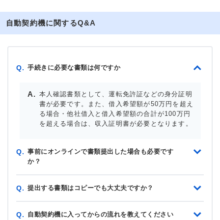
自動契約機に関するQ&A
手続きに必要な書類は何ですか
Q.
本人確認書類として、運転免許証などの身分証明
書が必要です。また、借入希望額が50万円を超え
る場合・他社借入と借入希望額の合計が100万円
を超える場合は、収入証明書が必要となります。
事前にオンラインで書類提出した場合も必要です
Q.
か？
提出する書類はコピーでも大丈夫ですか？
Q.
自動契約機に入ってからの流れを教えてください
Q.