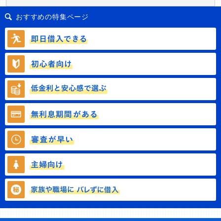
おすすめの特集ページ