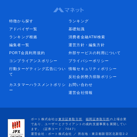
特徴から探す
ランキング
アドバイザ一覧
基礎知識
ランキング根拠
消費者金融ATM検索
編集者一覧
運営方針・編集方針
PORT会員利用規約
外部サービスの利用について
コンプライアンスポリシー
プライバシーポリシー
行動ターゲティング広告につい
情報セキュリティポリシー
て
反社会的勢力排除ポリシー
カスタマーハラスメントポリシ
お問い合わせ
ー
運営会社情報