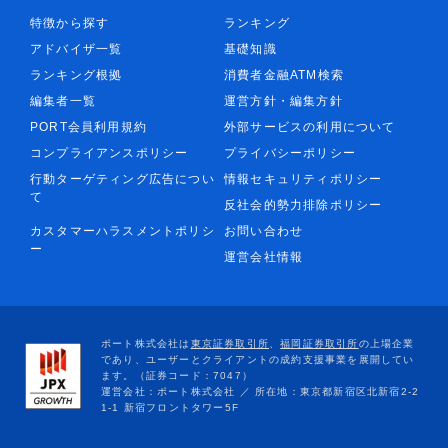
特徴から探す
ランキング
アドバイザ一覧
基礎知識
ランキング根拠
消費者金融ATM検索
編集者一覧
運営方針・編集方針
PORT会員利用規約
外部サービスの利用について
コンプライアンスポリシー
プライバシーポリシー
行動ターゲティング広告につい
情報セキュリティポリシー
て
反社会的勢力排除ポリシー
カスタマーハラスメントポリシ
お問い合わせ
ー
運営会社情報