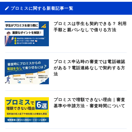
プロミスに関する新着記事一覧
プロミスは学生も契約できる？ 利用
手順と親バレなしで借りる方法
プロミス申込時の審査では電話確認
がある？電話連絡なしで契約する方
法
プロミスで増額できない理由｜審査
基準や申請方法・審査時間について