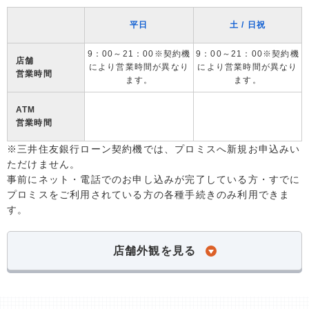
平日
土 / 日祝
9：00～21：00※契約機
9：00～21：00※契約機
店舗
により営業時間が異なり
により営業時間が異なり
営業時間
ます。
ます。
ATM
営業時間
※三井住友銀行ローン契約機では、プロミスへ新規お申込みい
ただけません。
事前にネット・電話でのお申し込みが完了している方・すでに
プロミスをご利用されている方の各種手続きのみ利用できま
す。
店舗外観を見る