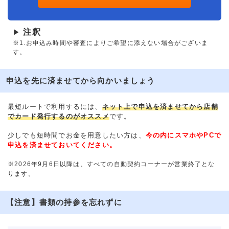
注釈
▶
※1.お申込み時間や審査によりご希望に添えない場合がございま
す。
申込を先に済ませてから向かいましょう
最短ルートで利用するには、
ネット上で申込を済ませてから店舗
でカード発行するのがオススメ
です。
少しでも短時間でお金を用意したい方は、
今の内にスマホやPCで
申込を済ませておいてください。
※2026年9月6日以降は、すべての自動契約コーナーが営業終了とな
ります。
【注意】書類の持参を忘れずに