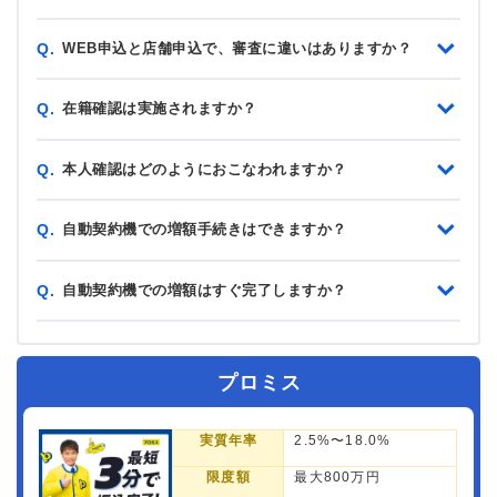
WEB申込と店舗申込で、審査に違いはありますか？
Q.
在籍確認は実施されますか？
Q.
本人確認はどのようにおこなわれますか？
Q.
自動契約機での増額手続きはできますか？
Q.
自動契約機での増額はすぐ完了しますか？
Q.
プロミス
実質年率
2.5%〜18.0%
限度額
最大800万円