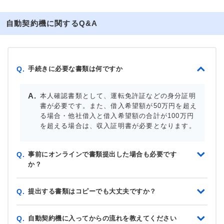
自動契約機に関するQ&A
手続きに必要な書類は何ですか
Q.
本人確認書類として、運転免許証などの身分証明
書が必要です。また、借入希望額が50万円を超え
る場合・他社借入と借入希望額の合計が100万円
を超える場合は、収入証明書が必要となります。
事前にオンラインで書類提出した場合も必要です
Q.
か？
提出する書類はコピーでも大丈夫ですか？
Q.
自動契約機に入ってからの流れを教えてください
Q.